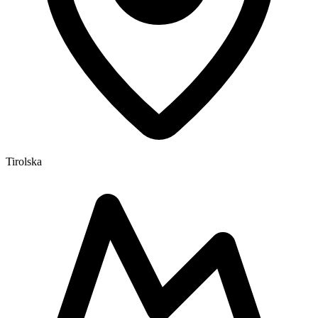
Tirolska