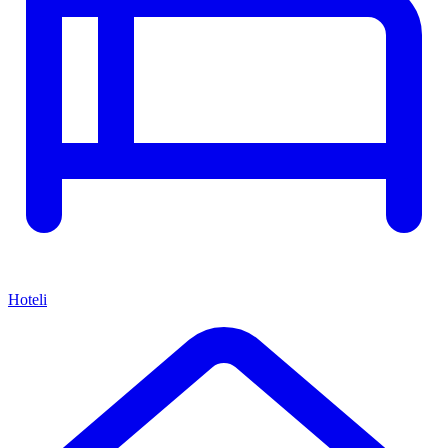
Hoteli