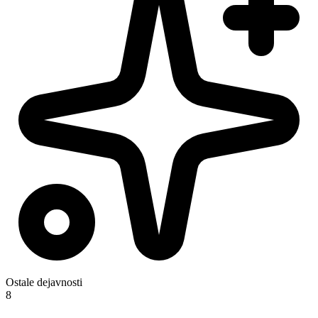
Ostale dejavnosti
8