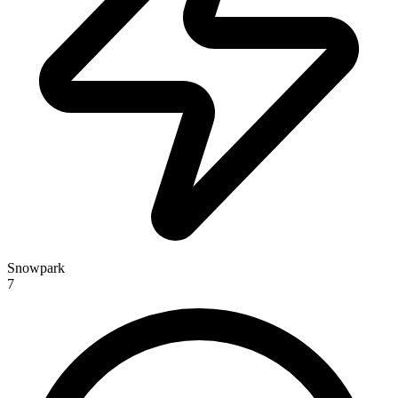
Snowpark
7