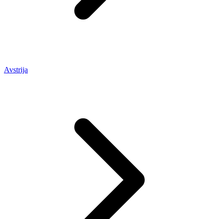
Avstrija