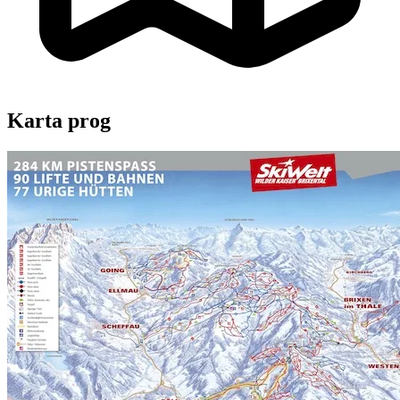
Karta prog