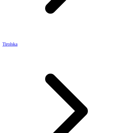
Tirolska