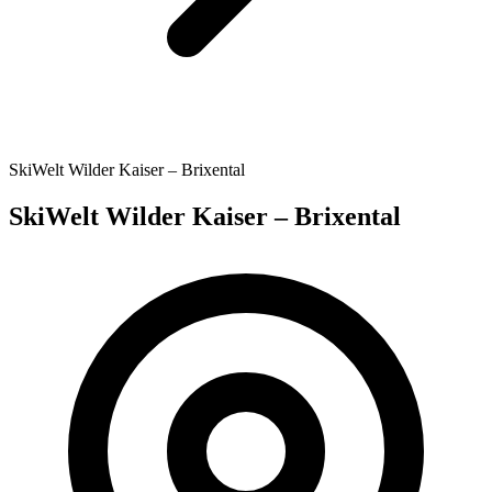
SkiWelt Wilder Kaiser – Brixental
SkiWelt Wilder Kaiser – Brixental