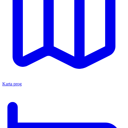
Karta prog