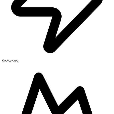
Snowpark