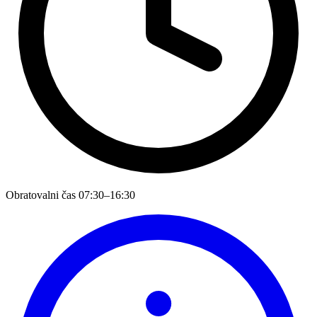
Obratovalni čas
07:30–16:30