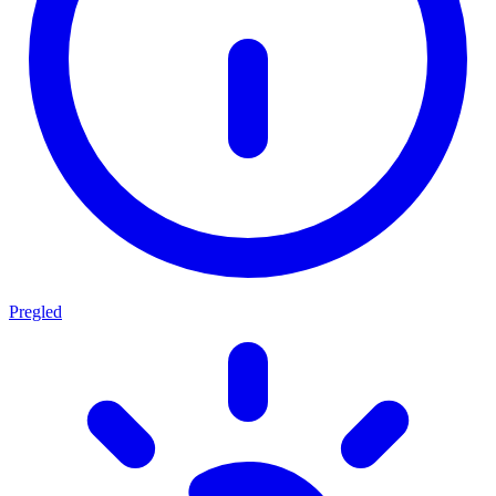
Pregled