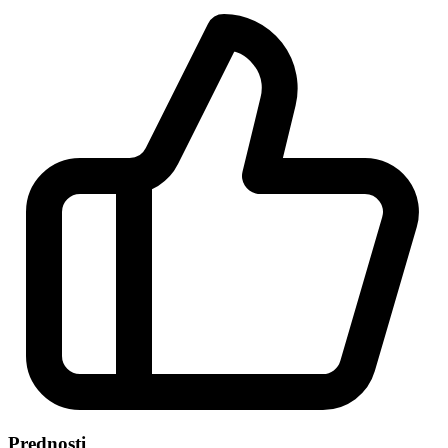
Prednosti