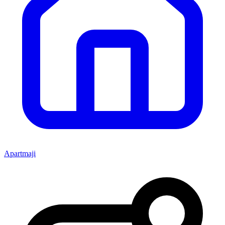
Apartmaji