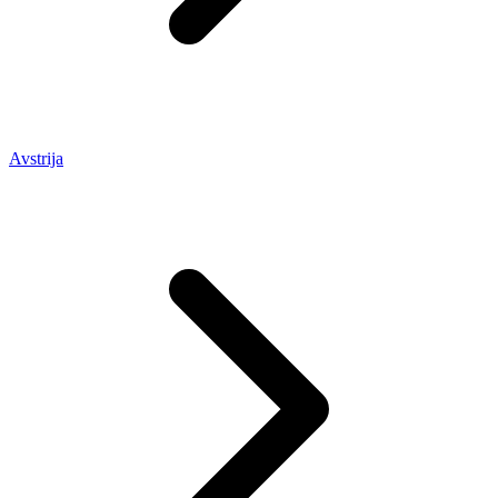
Avstrija