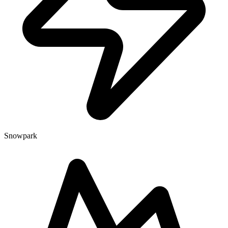
Snowpark