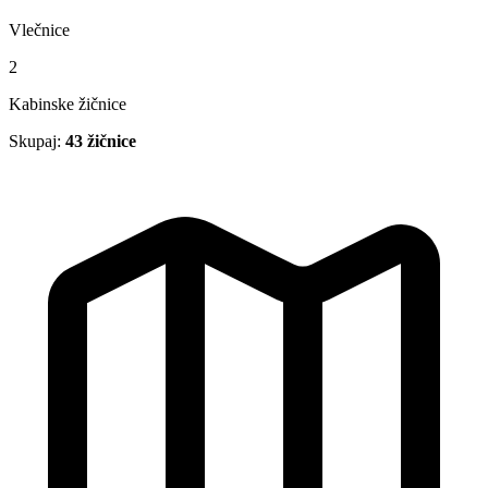
Vlečnice
2
Kabinske žičnice
Skupaj:
43 žičnice