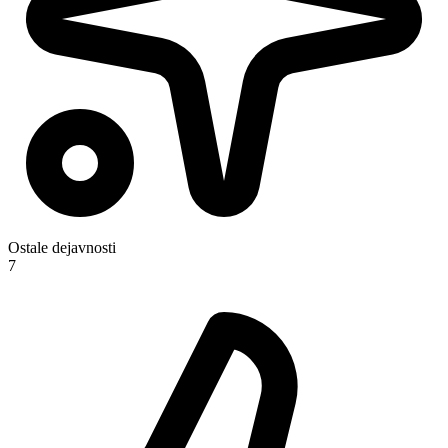
Ostale dejavnosti
7