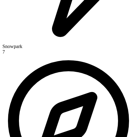
Snowpark
7