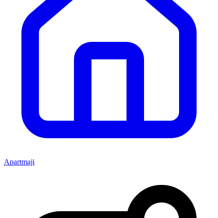
Apartmaji