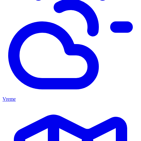
Vreme