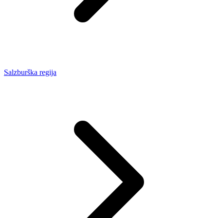
Salzburška regija