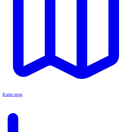
Karta prog