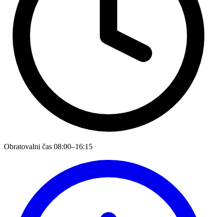
Obratovalni čas
08:00–16:15