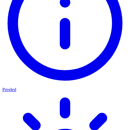
Pregled