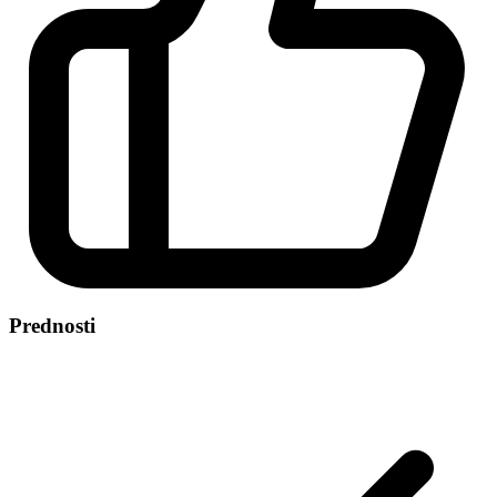
Prednosti