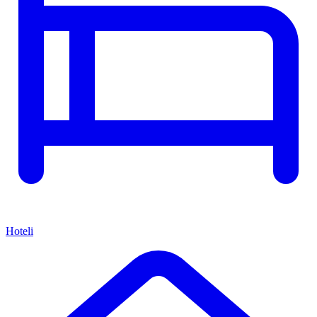
Hoteli