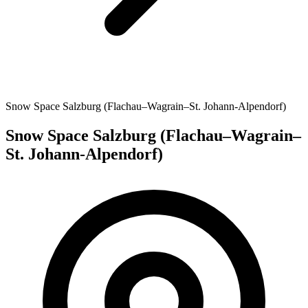
Snow Space Salzburg (Flachau–Wagrain–St. Johann-Alpendorf)
Snow Space Salzburg (Flachau–Wagrain–
St. Johann-Alpendorf)