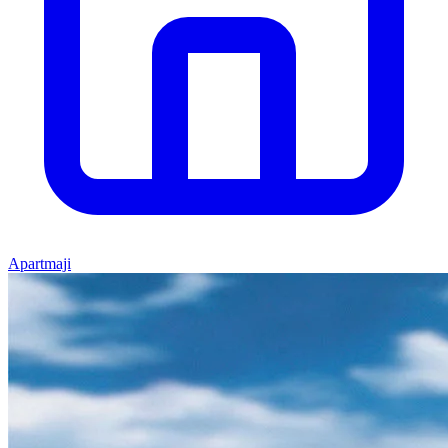
Apartmaji