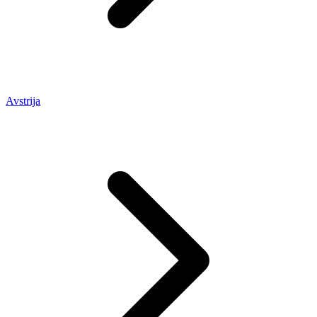
Avstrija