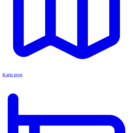
Karta prog