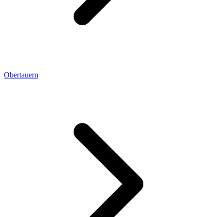
Obertauern