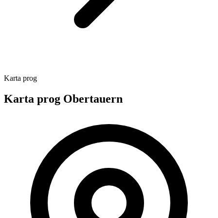
Karta prog
Karta prog Obertauern