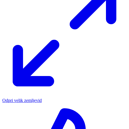
Odpri velik zemljevid