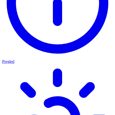
Pregled