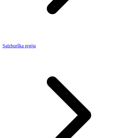
Salzburška regija