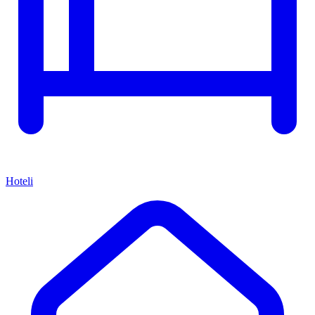
Hoteli