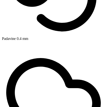
Padavine
0.4
mm