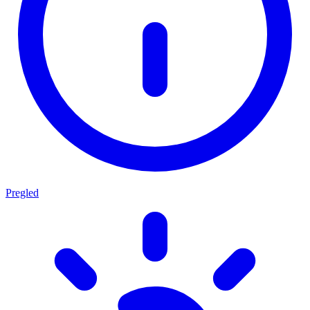
Pregled