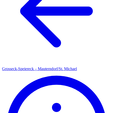
Grosseck-Speiereck – Mauterndorf/St. Michael