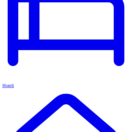
Hoteli