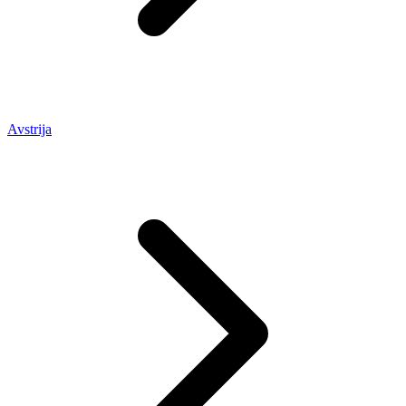
Avstrija