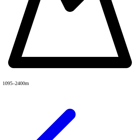
1095–2400m