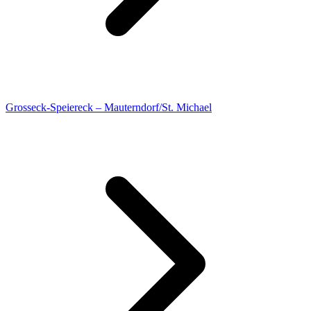
Grosseck-Speiereck – Mauterndorf/St. Michael