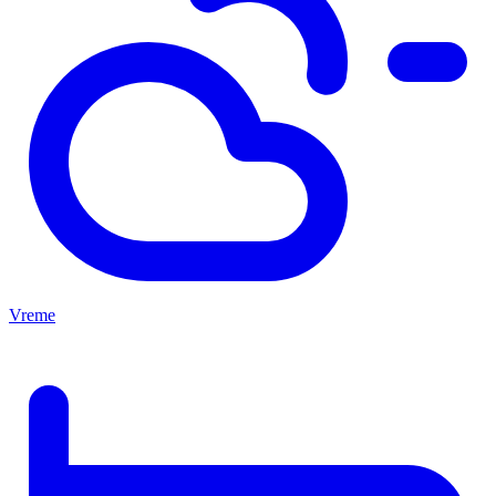
Vreme