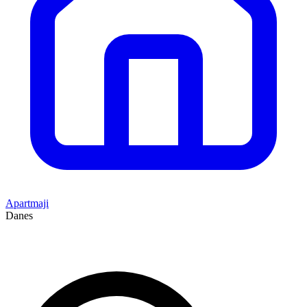
Apartmaji
Danes