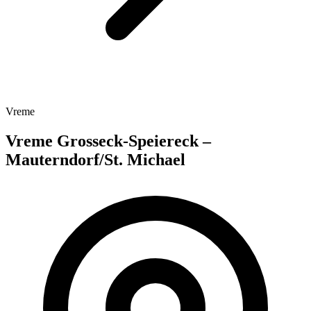
Vreme
Vreme Grosseck-Speiereck –
Mauterndorf/St. Michael