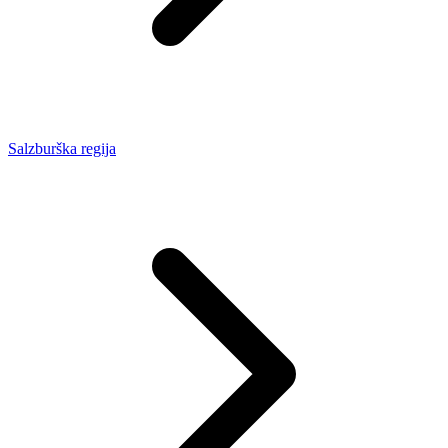
Salzburška regija