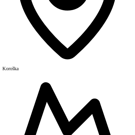
Koroška