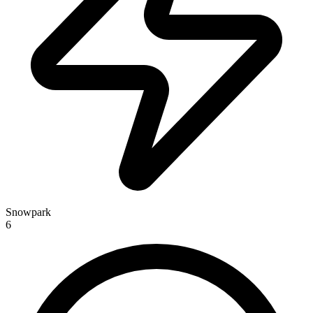
Snowpark
6