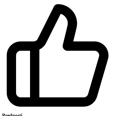
Prednosti