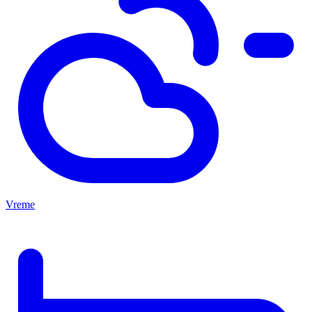
Vreme