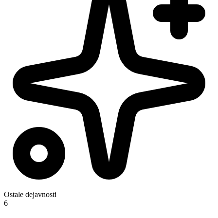
Ostale dejavnosti
6