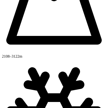
2108–3122m