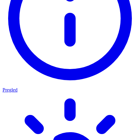
Pregled