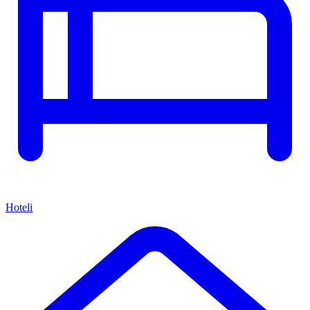
Hoteli