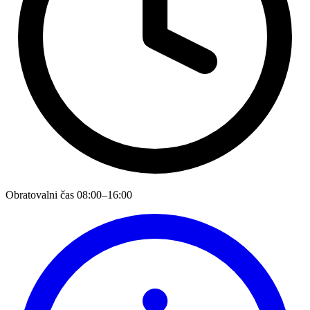
Obratovalni čas
08:00–16:00