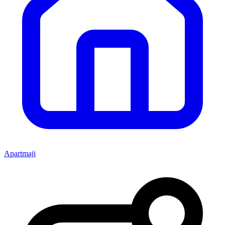
Apartmaji