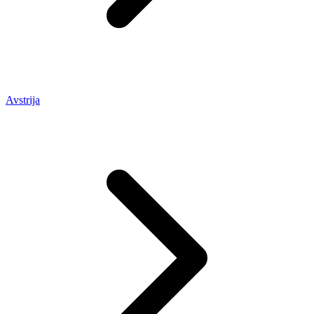
Avstrija