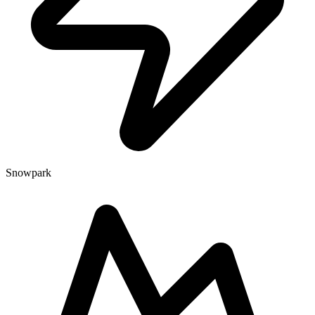
Snowpark