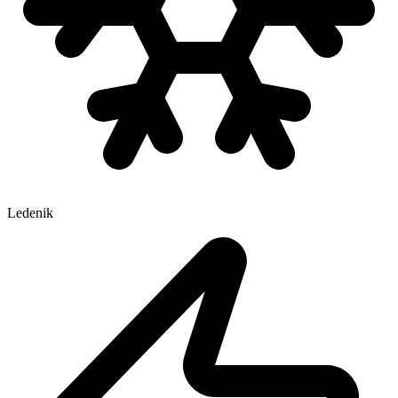
Ledenik