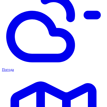
Погода