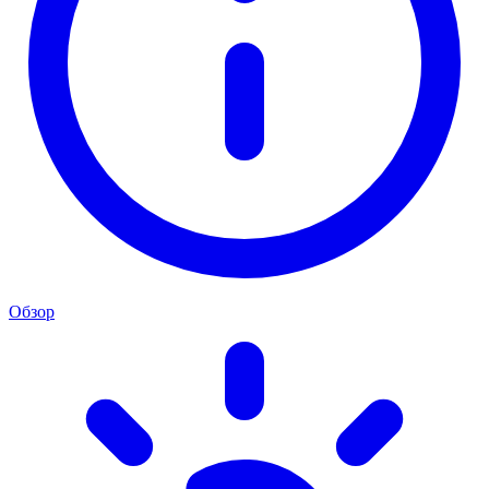
Обзор