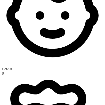
Семья
8