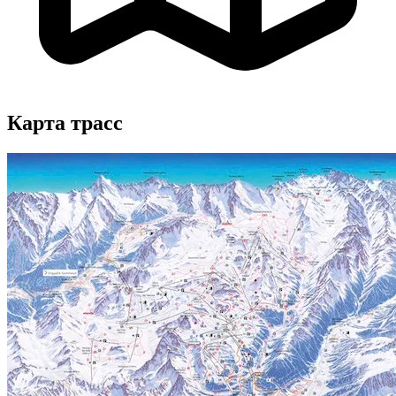
Карта трасс