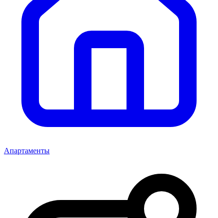
Апартаменты