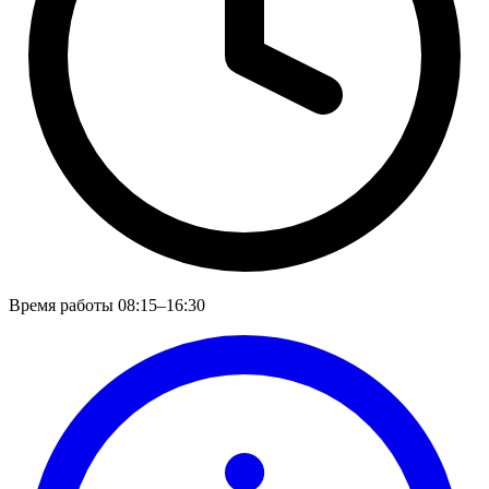
Время работы
08:15–16:30