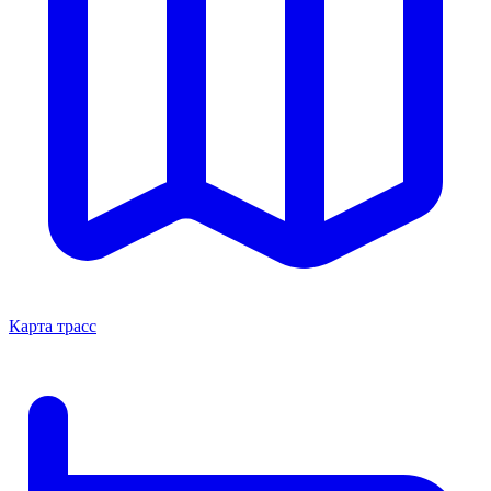
Карта трасс