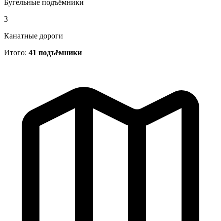
Бугельные подъёмники
3
Канатные дороги
Итого:
41 подъёмники