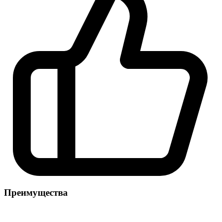
Преимущества