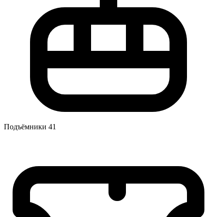
Подъёмники
41