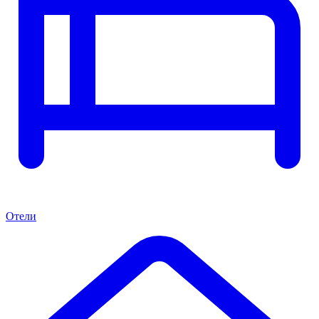
Отели