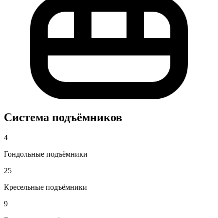
Система подъёмников
4
Гондольные подъёмники
25
Кресельные подъёмники
9