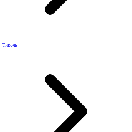
Тироль