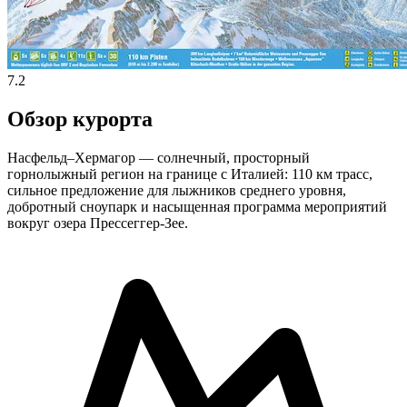
7.2
Обзор курорта
Насфельд–Хермагор — солнечный, просторный
горнолыжный регион на границе с Италией: 110 км трасс,
сильное предложение для лыжников среднего уровня,
добротный сноупарк и насыщенная программа мероприятий
вокруг озера Прессеггер-Зее.