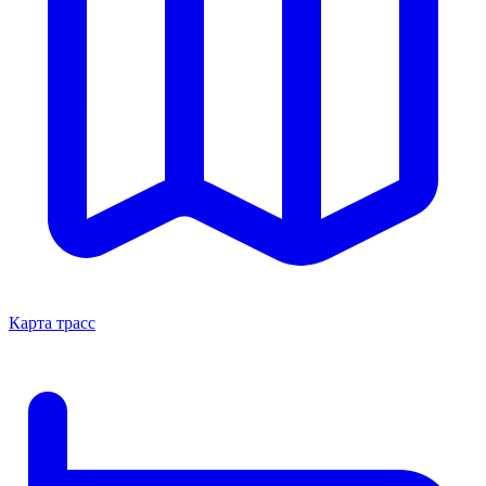
Карта трасс