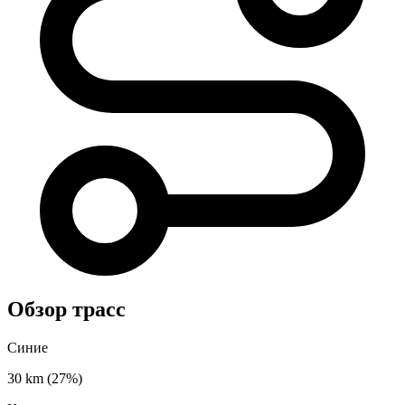
Обзор трасс
Синие
30 km
(27%)