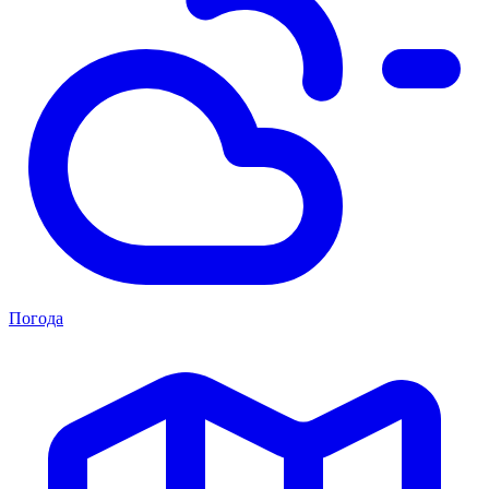
Погода