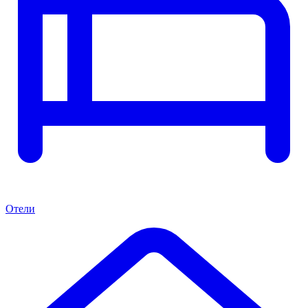
Отели