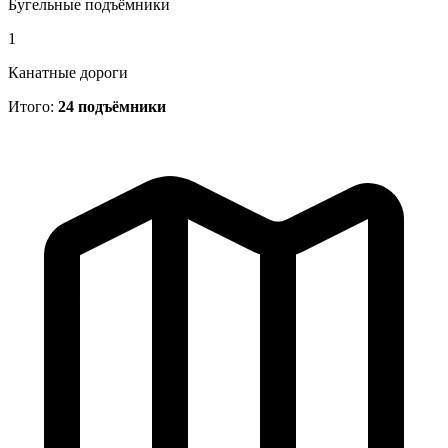
Бугельные подъёмники
1
Канатные дороги
Итого:
24 подъёмники