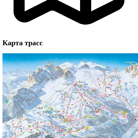
Карта трасс