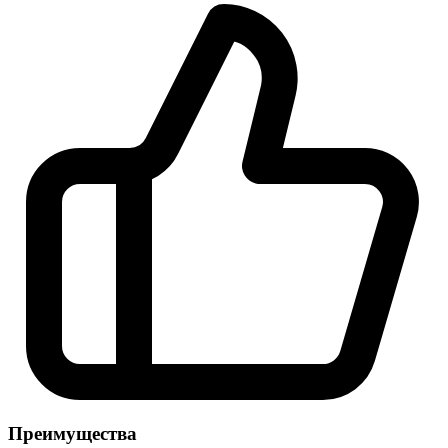
Преимущества