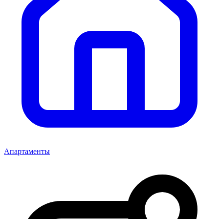
Апартаменты