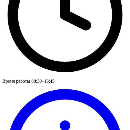
Время работы
08:30–16:45