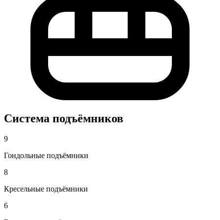
Система подъёмников
9
Гондольные подъёмники
8
Кресельные подъёмники
6