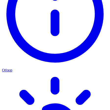
Обзор