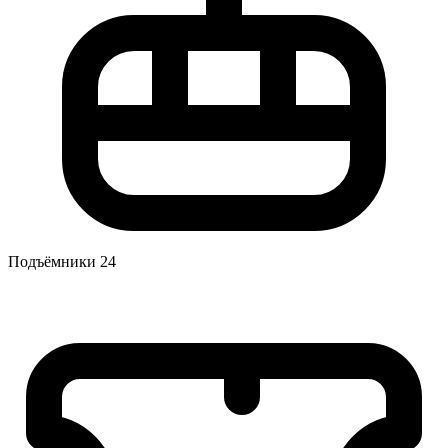
Подъёмники
24