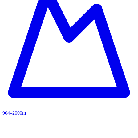
904–2000m