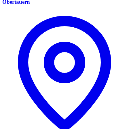
Obertauern