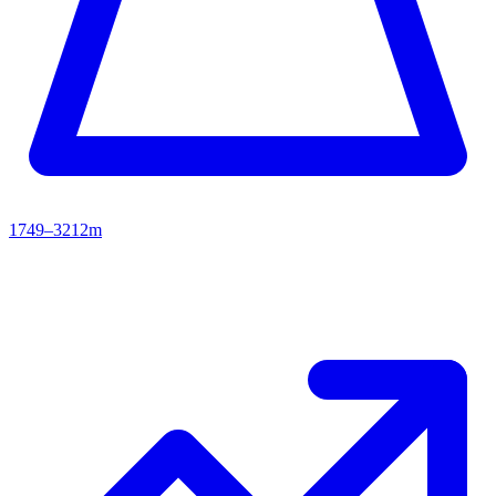
1749–3212m