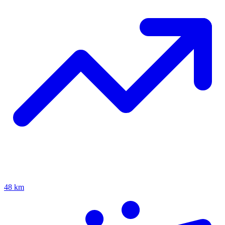
48 km