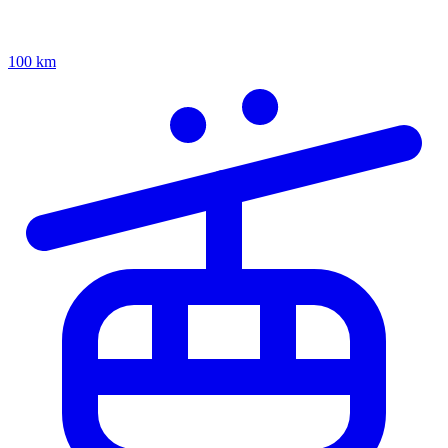
100 km