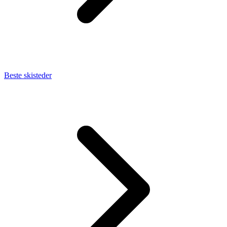
Beste skisteder