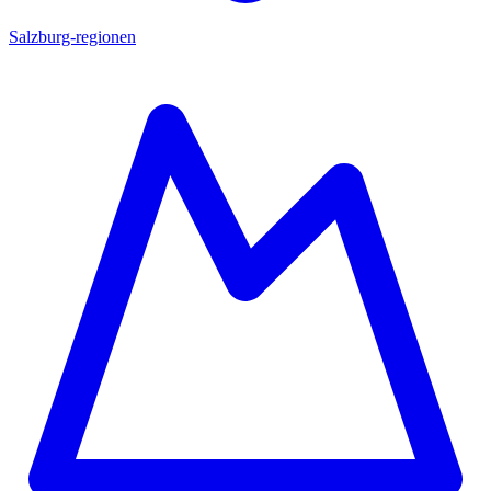
Salzburg-regionen