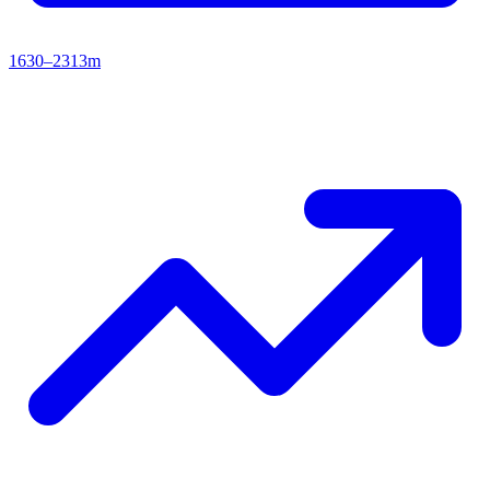
1630–2313m