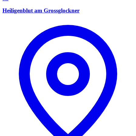
Heiligenblut am Grossglockner