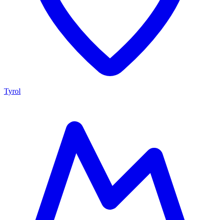
Tyrol