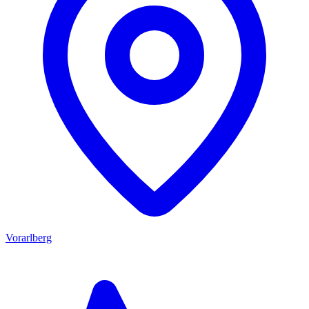
Vorarlberg