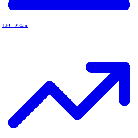
1301–2902m