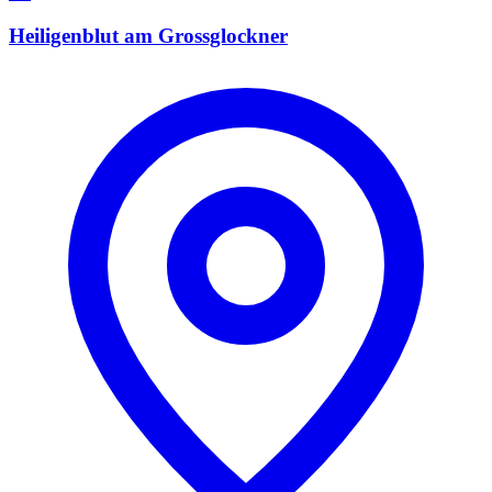
Heiligenblut am Grossglockner