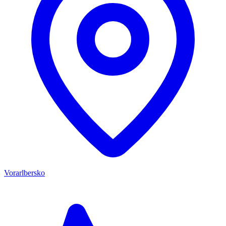
Vorarlbersko