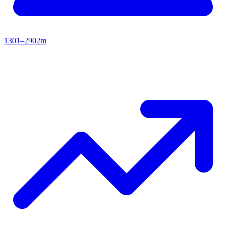
1301–2902m