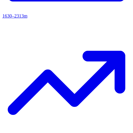
1630–2313m