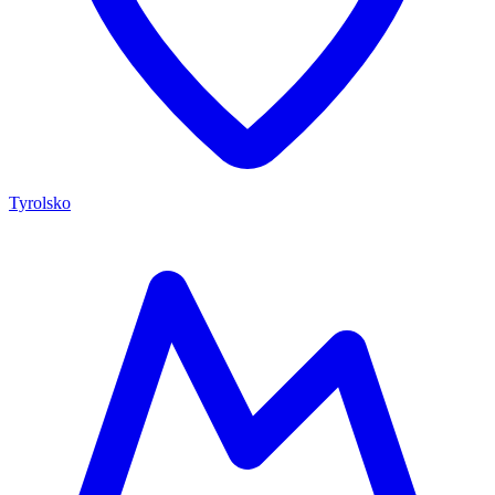
Tyrolsko