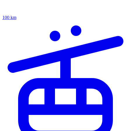
100 km