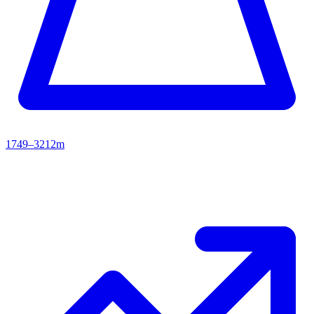
1749–3212m