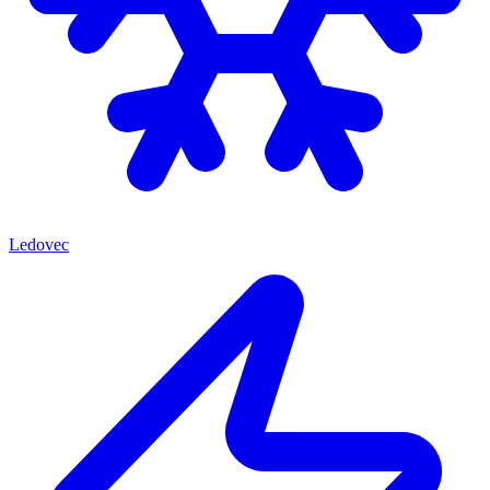
Ledovec