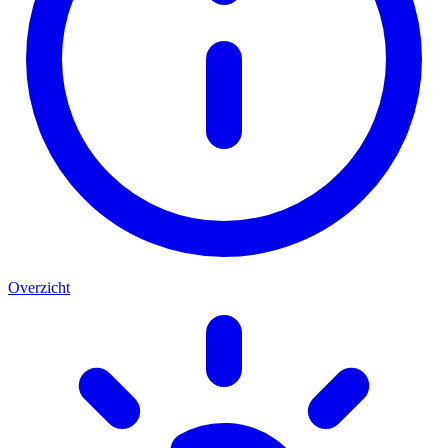
Overzicht