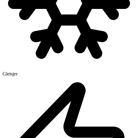
Gletsjer