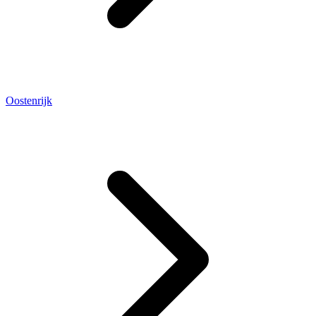
Oostenrijk