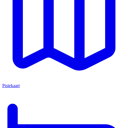
Pistekaart