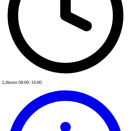
Lifturen
08:00–16:00