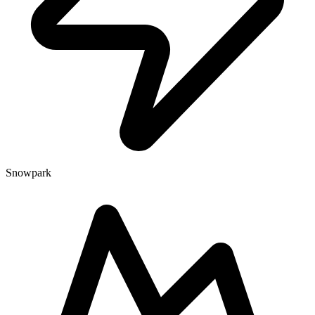
Snowpark