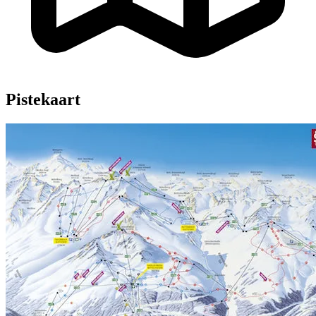
Pistekaart