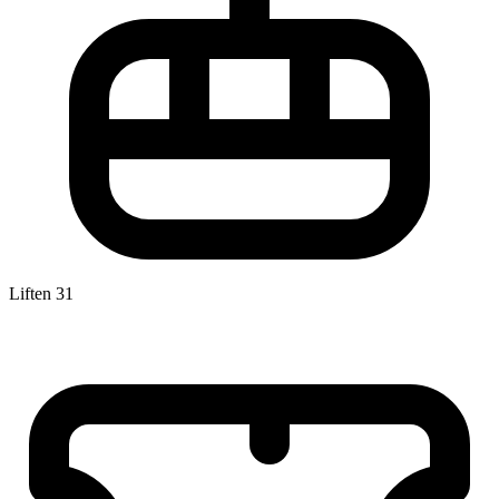
Liften
31