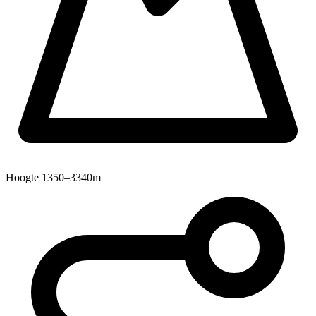
Hoogte
1350–3340m