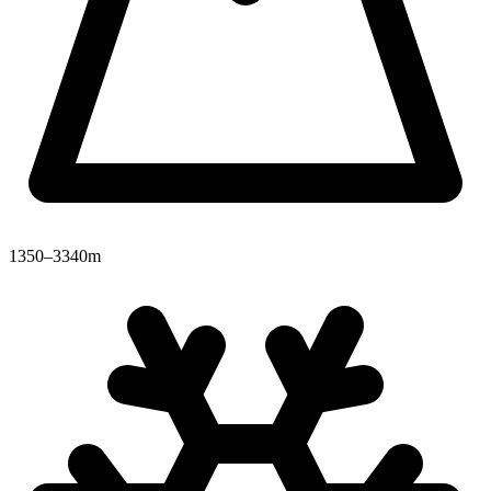
1350–3340m