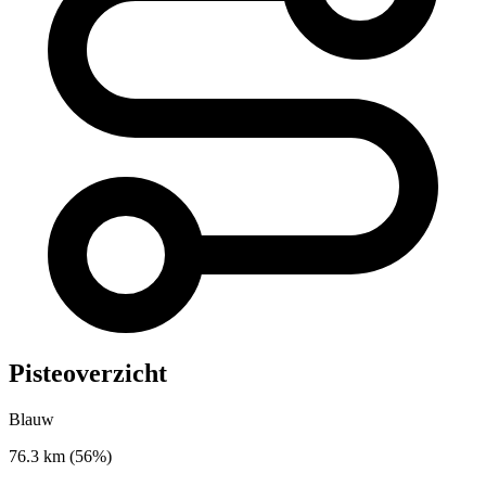
Pisteoverzicht
Blauw
76.3 km
(56%)