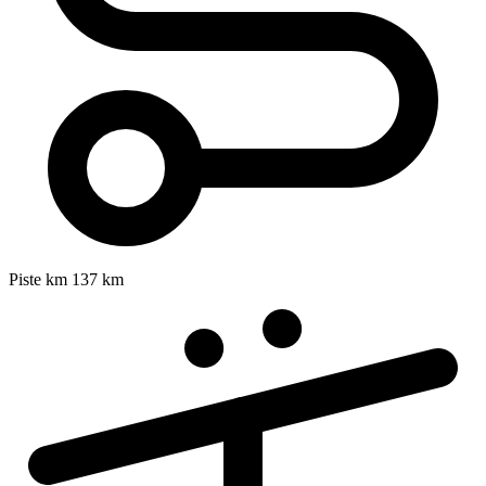
Piste km
137 km