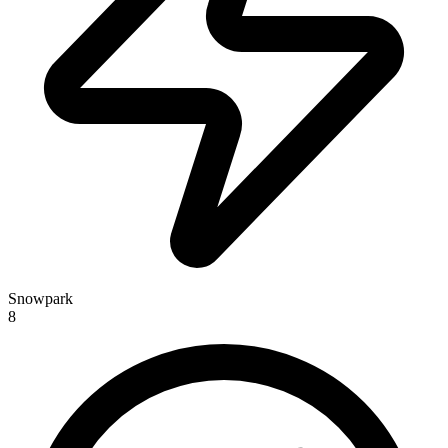
Snowpark
8