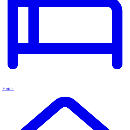
Hotels