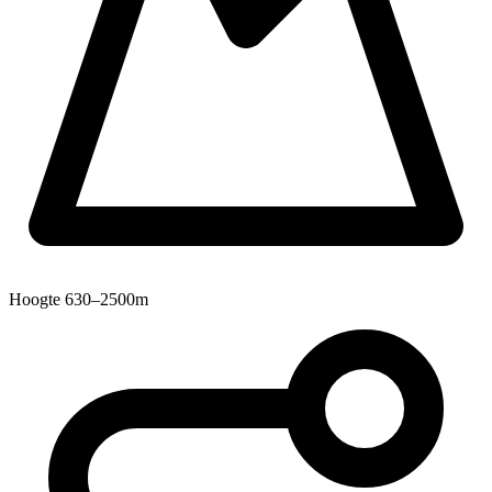
Hoogte
630–2500m