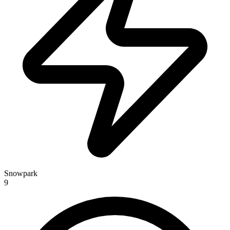
Snowpark
9