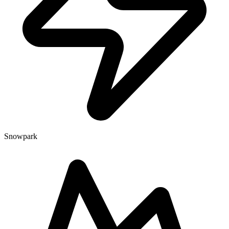
Snowpark