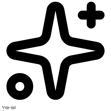
Vrije tijd