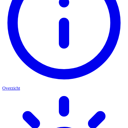
Overzicht