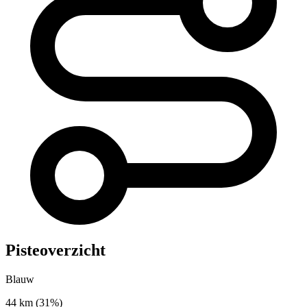
Pisteoverzicht
Blauw
44 km
(31%)