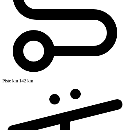
Piste km
142 km