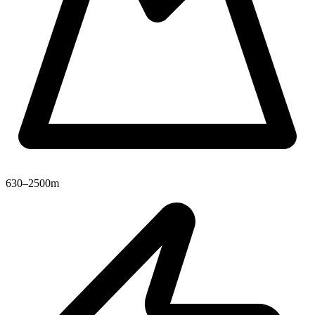
630–2500m