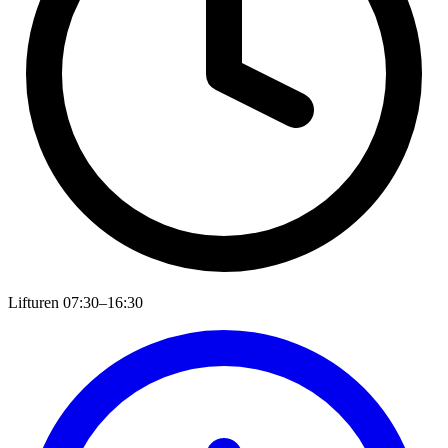
Lifturen
07:30–16:30