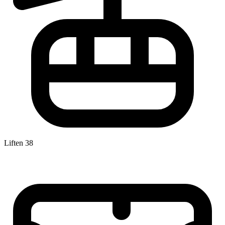
Liften
38