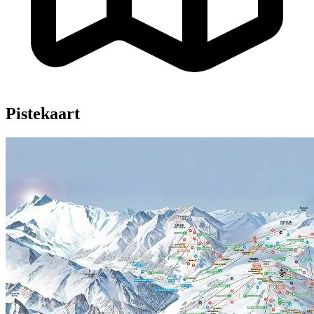
Pistekaart