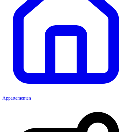
Appartementen