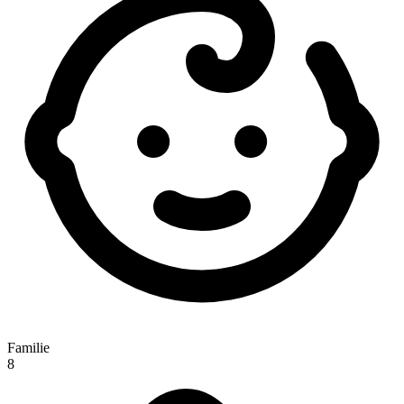
Familie
8