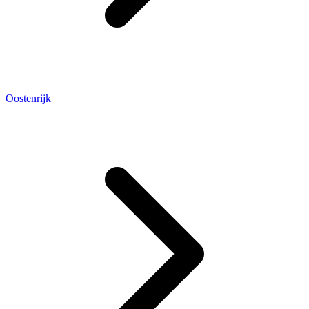
Oostenrijk