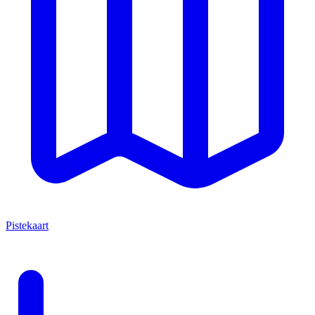
Pistekaart