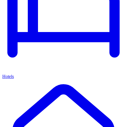
Hotels