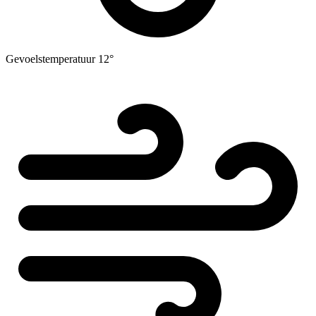
Gevoelstemperatuur
12°