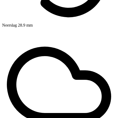
Neerslag
28.9
mm