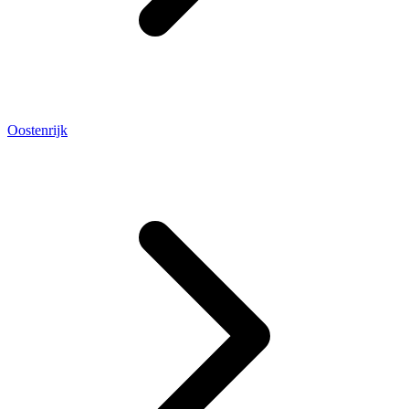
Oostenrijk