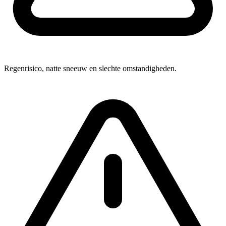
Regenrisico, natte sneeuw en slechte omstandigheden.