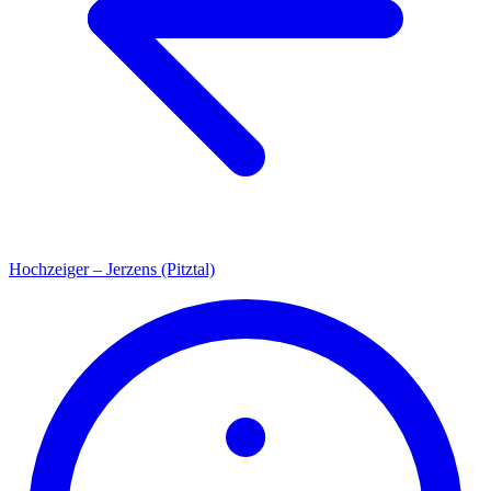
Hochzeiger – Jerzens (Pitztal)