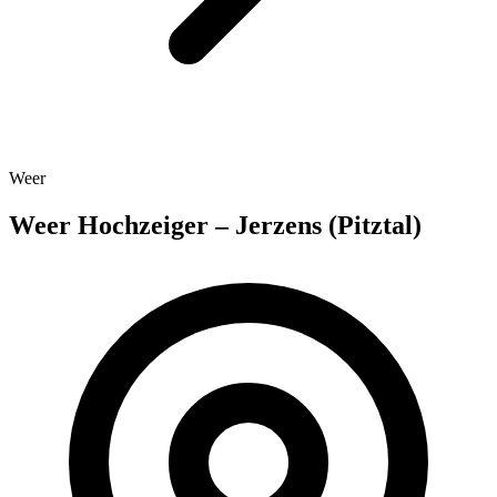
Weer
Weer Hochzeiger – Jerzens (Pitztal)