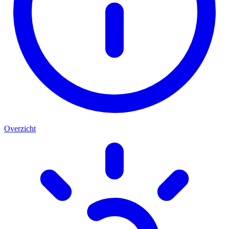
Overzicht