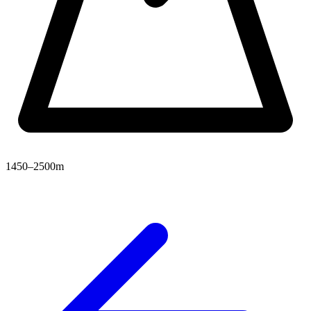
1450–2500m