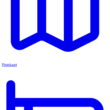
Pistekaart