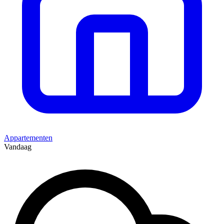
Appartementen
Vandaag