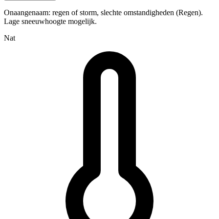
Onaangenaam: regen of storm, slechte omstandigheden (Regen).
Lage sneeuwhoogte mogelijk.
Nat