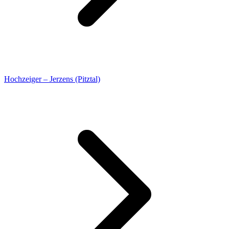
Hochzeiger – Jerzens (Pitztal)