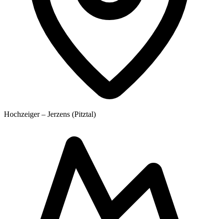
Hochzeiger – Jerzens (Pitztal)