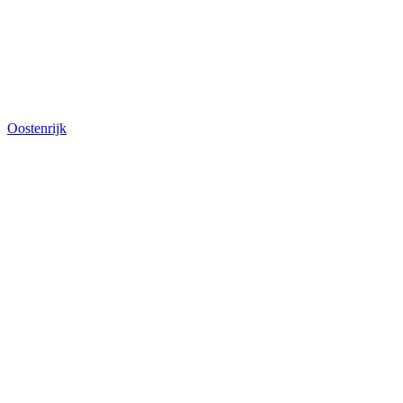
Oostenrijk