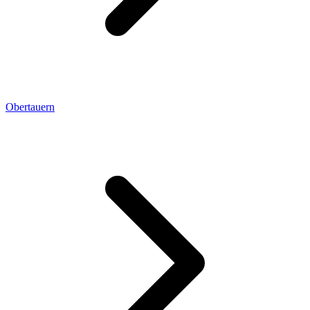
Obertauern