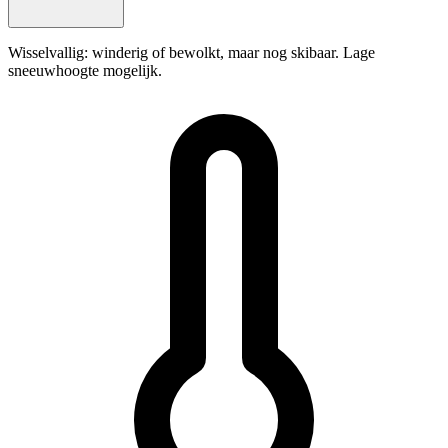
Wisselvallig: winderig of bewolkt, maar nog skibaar. Lage
sneeuwhoogte mogelijk.