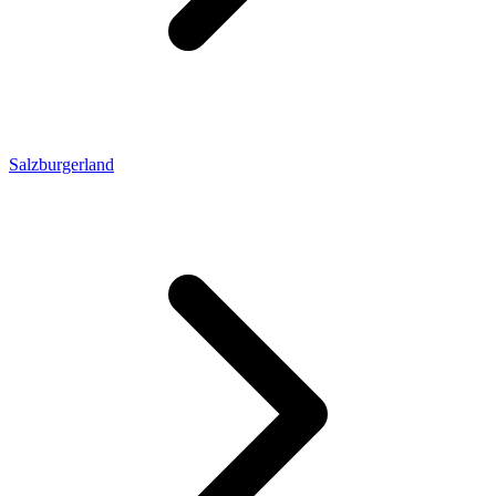
Salzburgerland