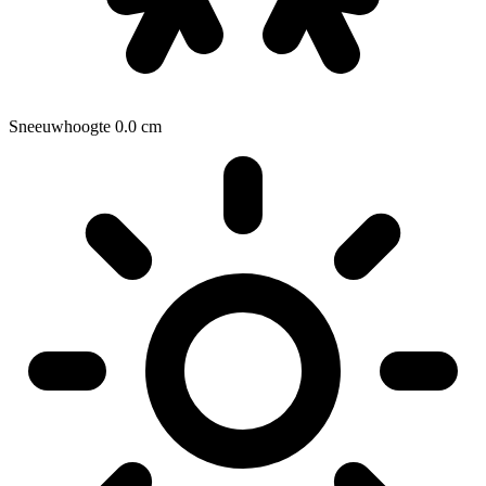
Sneeuwhoogte
0.0
cm