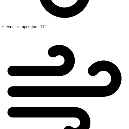
Gevoelstemperatuur
11°