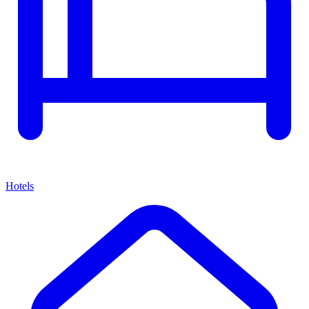
Hotels