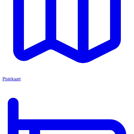
Pistekaart