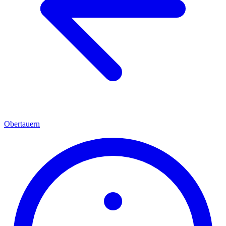
Obertauern