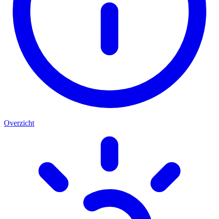
Overzicht