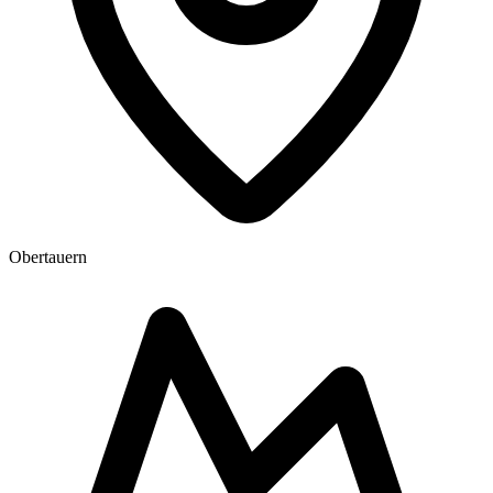
Obertauern