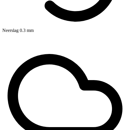
Neerslag
0.3
mm