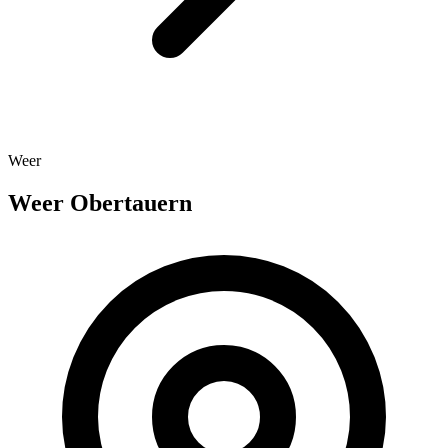
Weer
Weer Obertauern