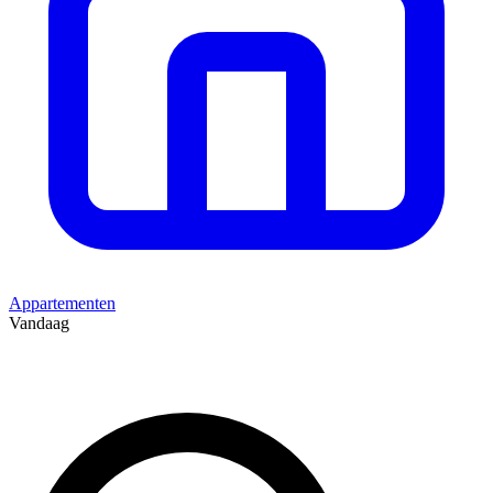
Appartementen
Vandaag