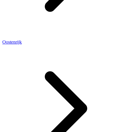
Oostenrijk