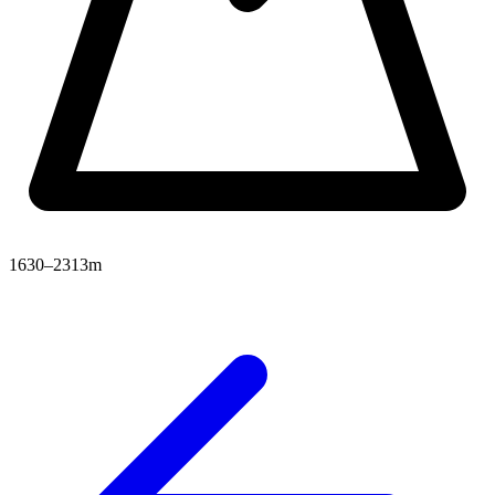
1630–2313m