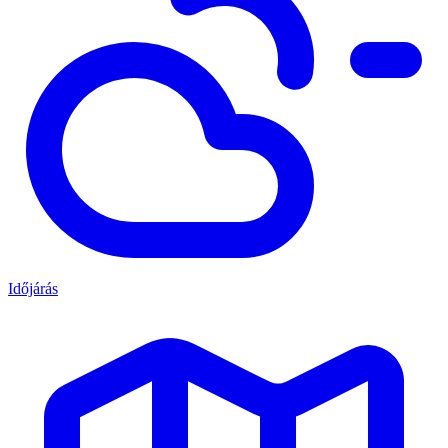
Időjárás