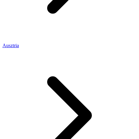
Ausztria