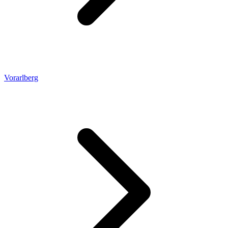
Vorarlberg