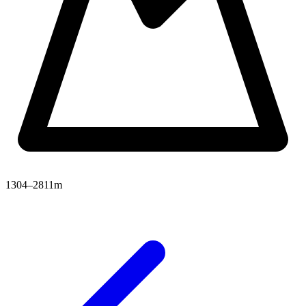
1304–2811m