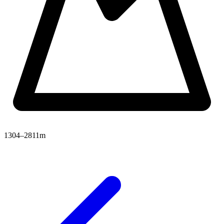
1304–2811m