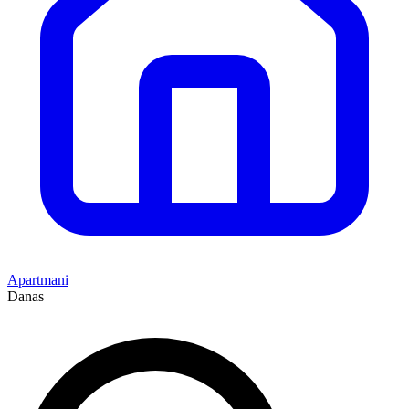
Apartmani
Danas