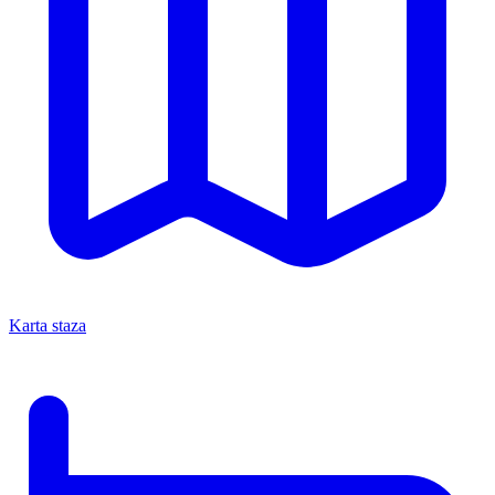
Karta staza