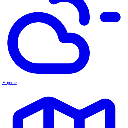
Vrijeme