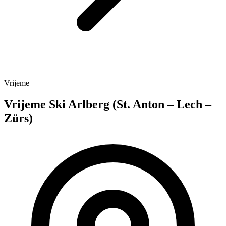
Vrijeme
Vrijeme Ski Arlberg (St. Anton – Lech –
Zürs)