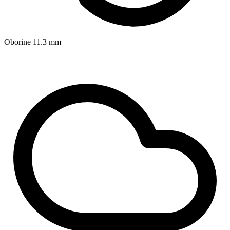
Oborine
11.3
mm