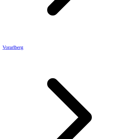
Vorarlberg