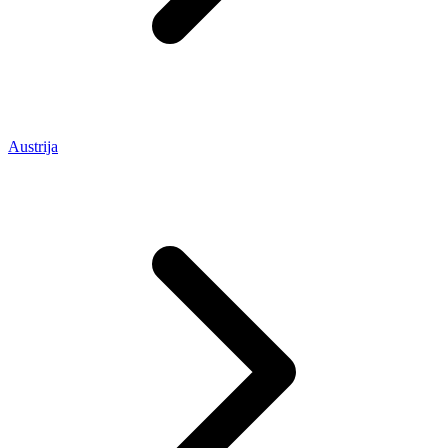
Austrija