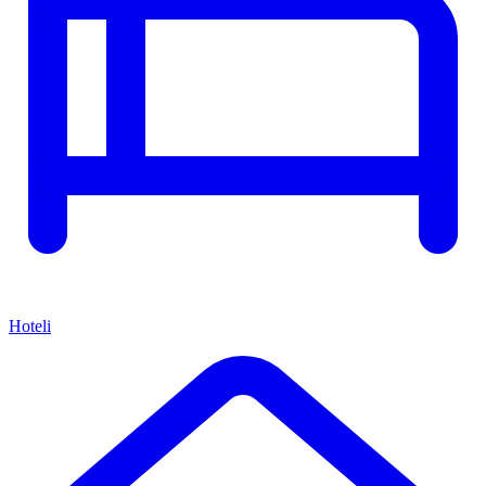
Hoteli