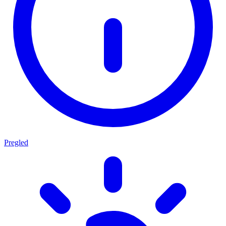
Pregled