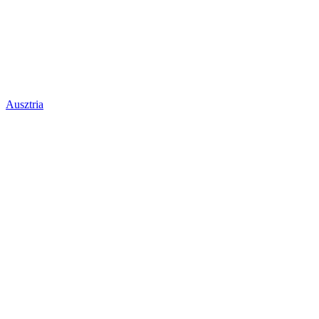
Ausztria