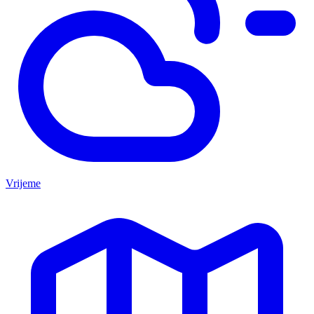
Vrijeme