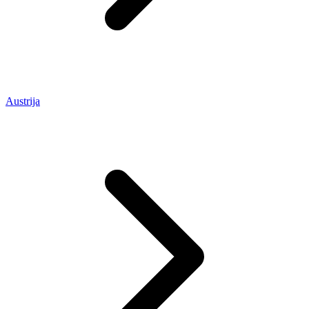
Austrija