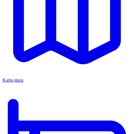
Karta staza