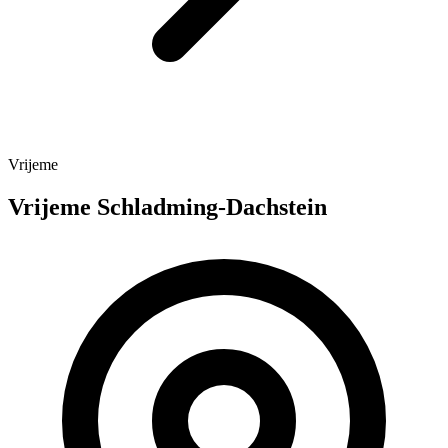
Vrijeme
Vrijeme Schladming-Dachstein