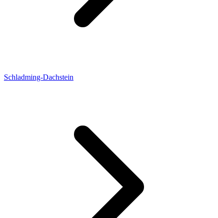
Schladming-Dachstein