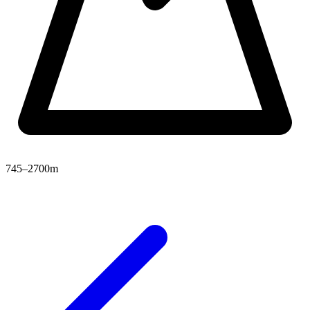
745–2700m