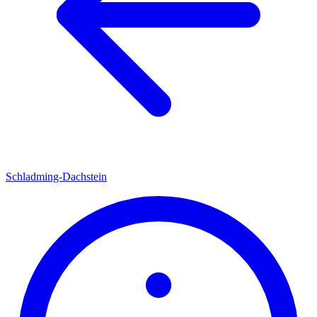
Schladming-Dachstein