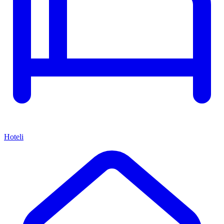
Hoteli