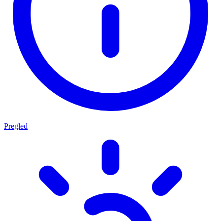
Pregled