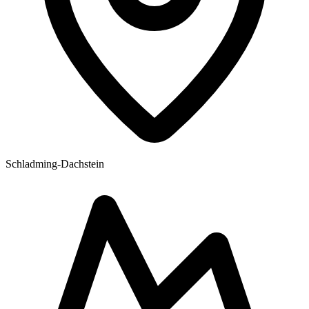
Schladming-Dachstein