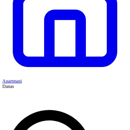
Apartmani
Danas