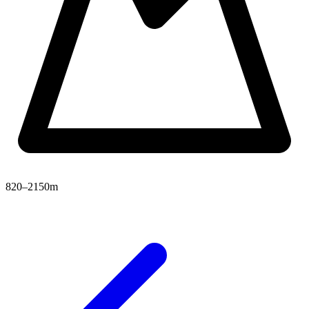
820–2150m