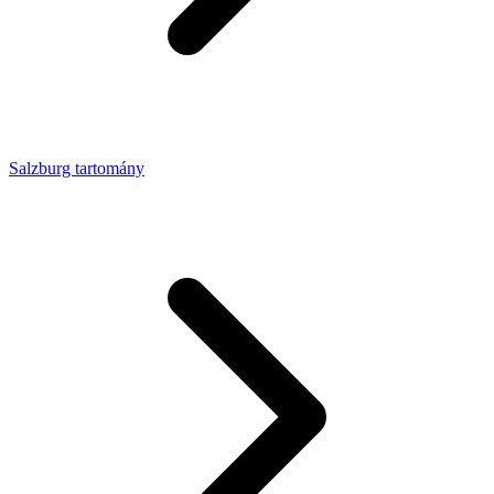
Salzburg tartomány