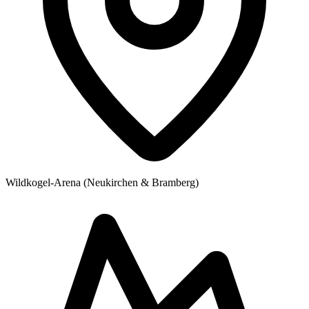
Wildkogel-Arena (Neukirchen & Bramberg)