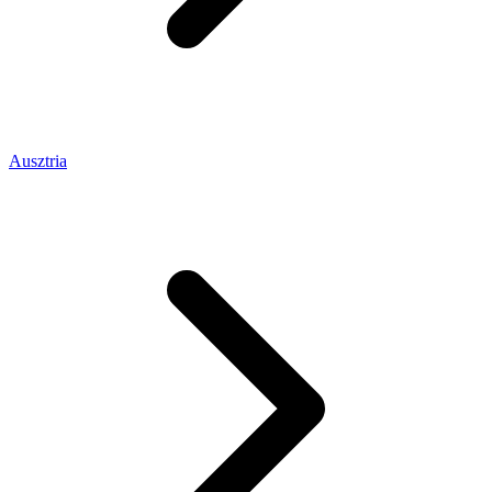
Ausztria