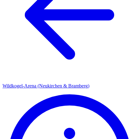
Wildkogel-Arena (Neukirchen & Bramberg)