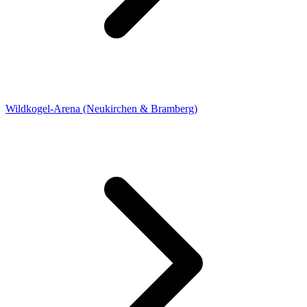
Wildkogel-Arena (Neukirchen & Bramberg)