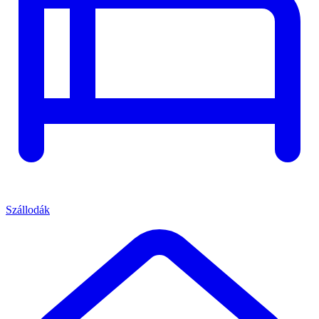
Szállodák