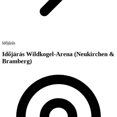
Időjárás
Időjárás Wildkogel-Arena (Neukirchen &
Bramberg)