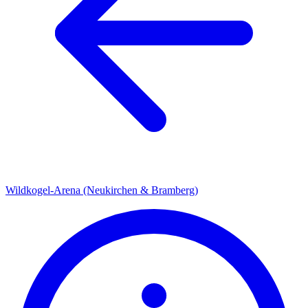
Wildkogel-Arena (Neukirchen & Bramberg)