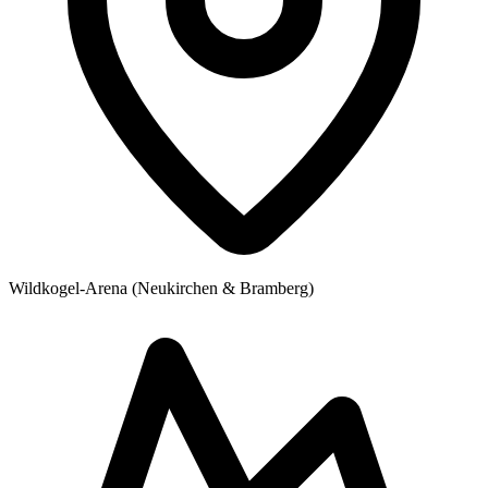
Wildkogel-Arena (Neukirchen & Bramberg)