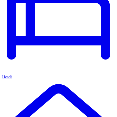
Hoteli