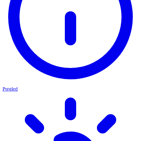
Pregled