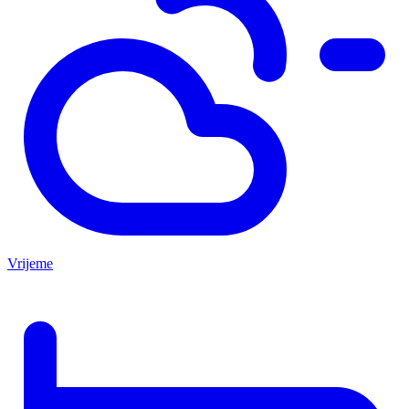
Vrijeme