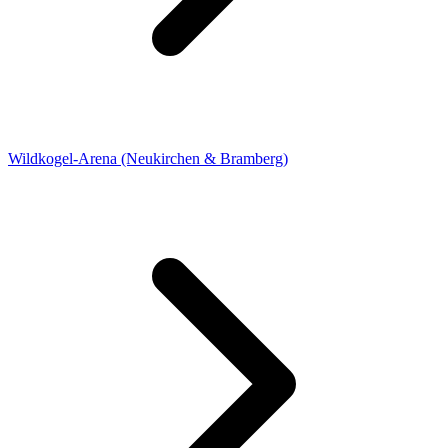
Wildkogel-Arena (Neukirchen & Bramberg)