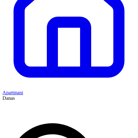
Apartmani
Danas