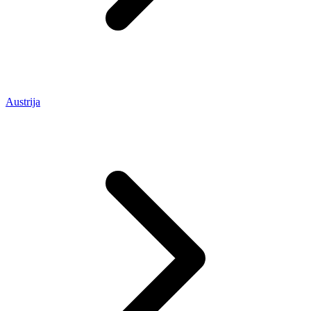
Austrija