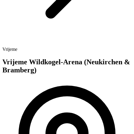
Vrijeme
Vrijeme Wildkogel-Arena (Neukirchen &
Bramberg)