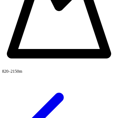
820–2150m