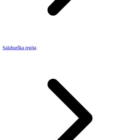
Salzburška regija