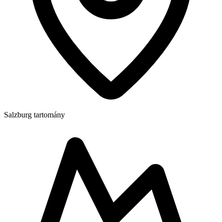
Salzburg tartomány