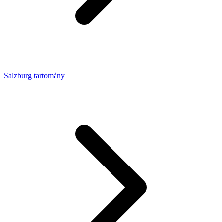
Salzburg tartomány