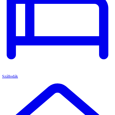
Szállodák