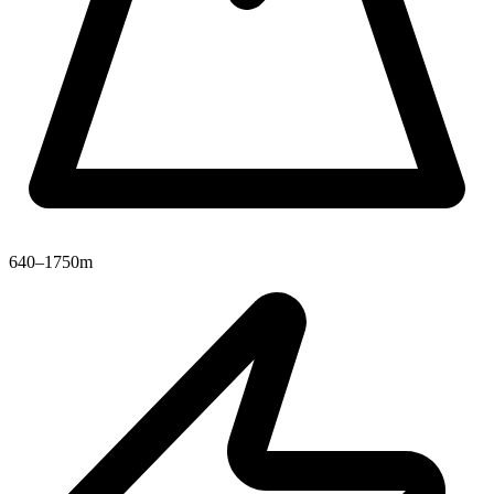
640–1750m