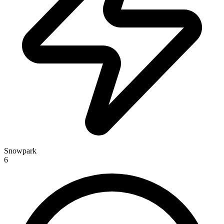
Snowpark
6