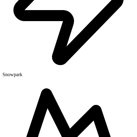
Snowpark