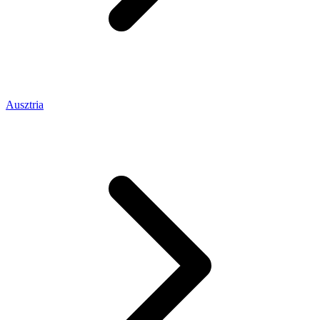
Ausztria