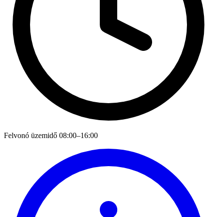
Felvonó üzemidő
08:00–16:00