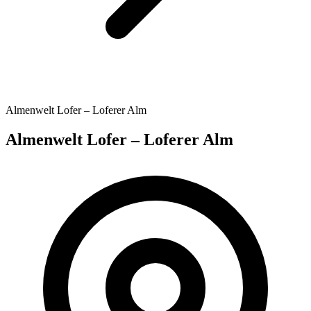
Almenwelt Lofer – Loferer Alm
Almenwelt Lofer – Loferer Alm