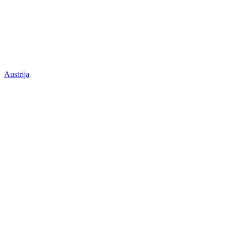
Austrija