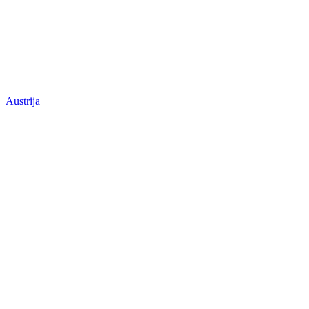
Austrija