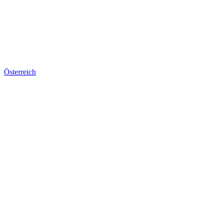
Österreich