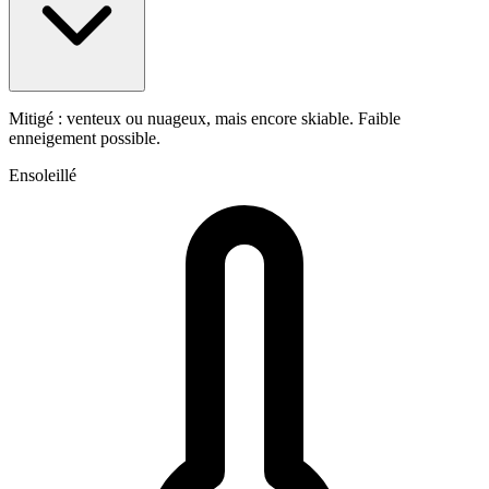
Mitigé : venteux ou nuageux, mais encore skiable. Faible
enneigement possible.
Ensoleillé