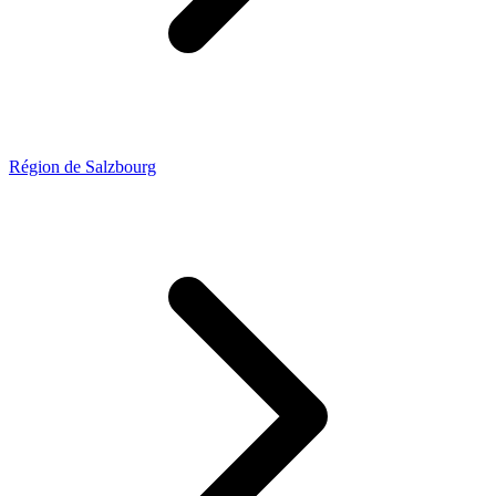
Région de Salzbourg