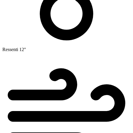
Ressenti
12°