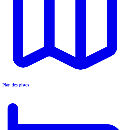
Plan des pistes