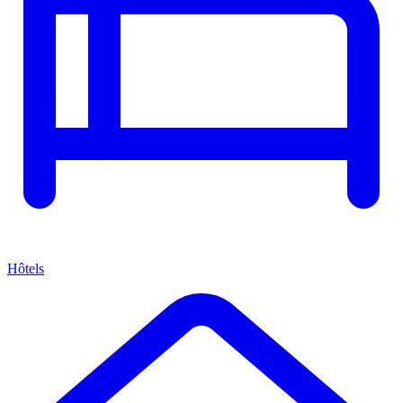
Hôtels