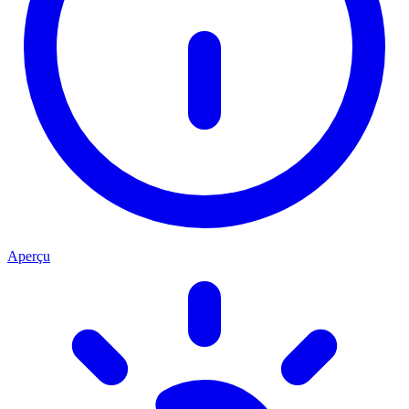
Aperçu