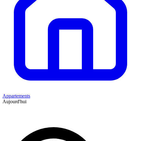
Appartements
Aujourd'hui