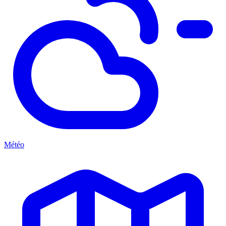
Météo