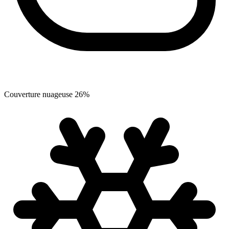
Couverture nuageuse
26
%