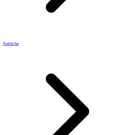
Autriche