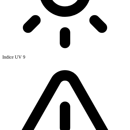
Indice UV
9