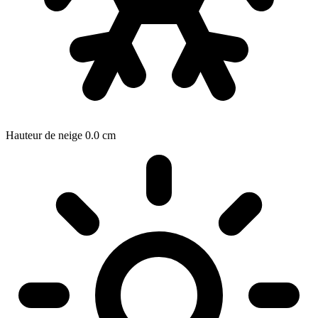
Hauteur de neige
0.0
cm