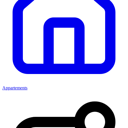
Appartements