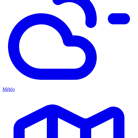
Météo