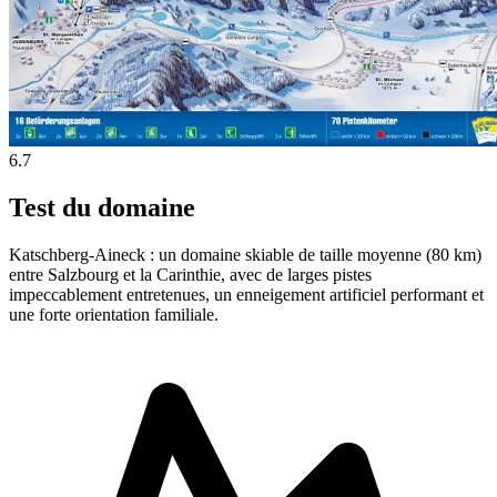
6.7
Test du domaine
Katschberg-Aineck : un domaine skiable de taille moyenne (80 km)
entre Salzbourg et la Carinthie, avec de larges pistes
impeccablement entretenues, un enneigement artificiel performant et
une forte orientation familiale.