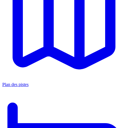
Plan des pistes