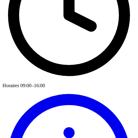
Horaires
09:00–16:00