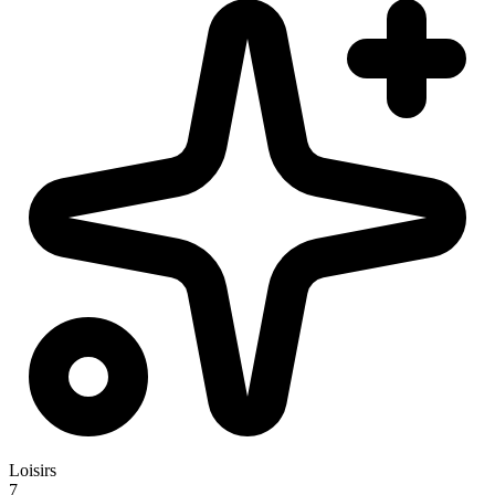
Loisirs
7