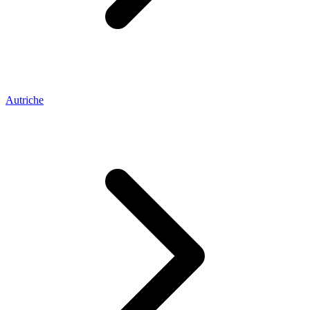
Autriche