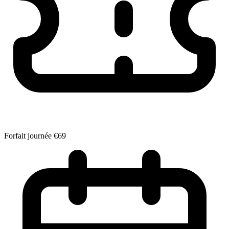
Forfait journée
€69