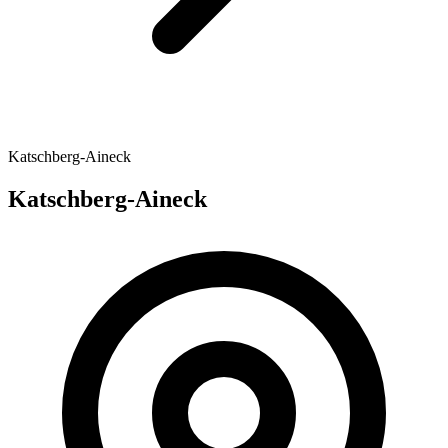
Katschberg-Aineck
Katschberg-Aineck