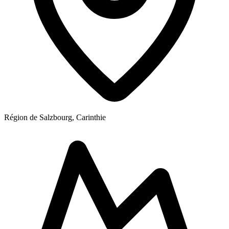
Région de Salzbourg, Carinthie