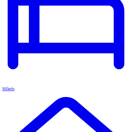
Hôtels