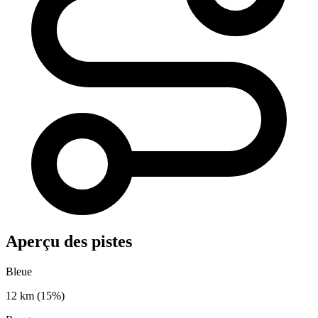
Aperçu des pistes
Bleue
12 km
(15%)