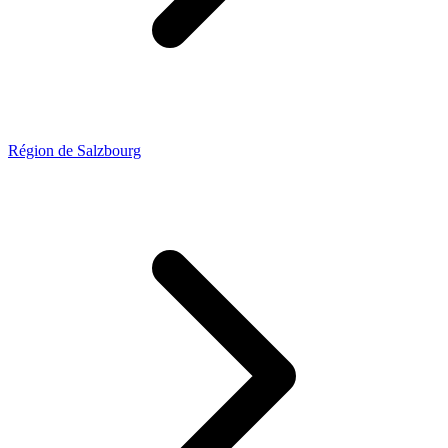
Région de Salzbourg