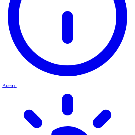
Aperçu