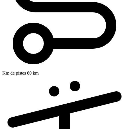
Km de pistes
80 km