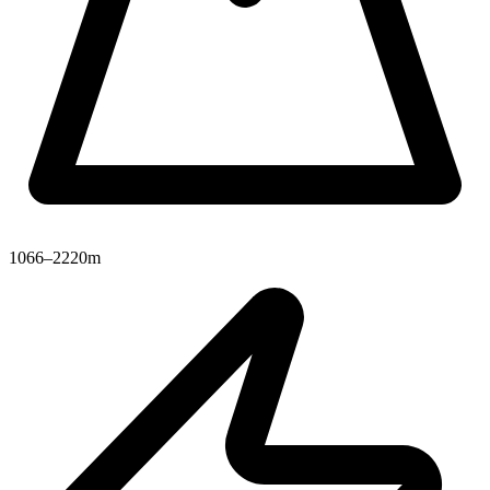
1066–2220m