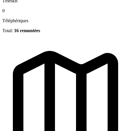
Téléskis
0
Téléphériques
Total:
16 remontées