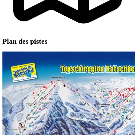
Plan des pistes