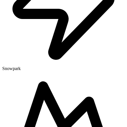
Snowpark