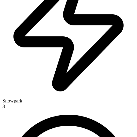
Snowpark
3