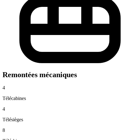
Remontées mécaniques
4
Télécabines
4
Télésièges
8