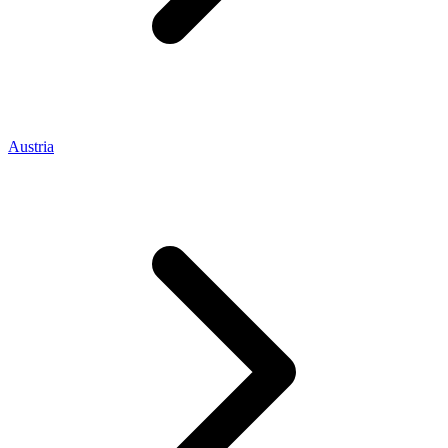
Austria