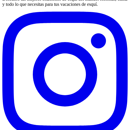
y todo lo que necesitas para tus vacaciones de esquí.