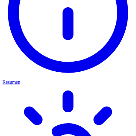
Resumen