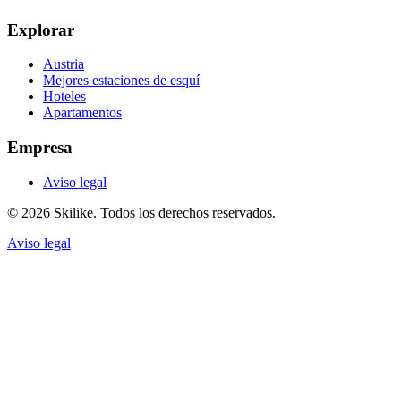
Explorar
Austria
Mejores estaciones de esquí
Hoteles
Apartamentos
Empresa
Aviso legal
© 2026 Skilike. Todos los derechos reservados.
Aviso legal