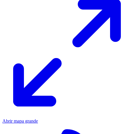
Abrir mapa grande