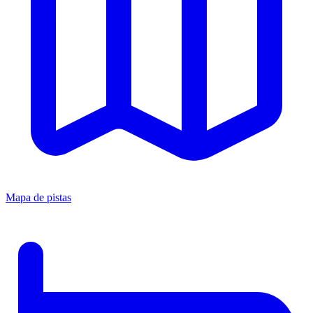
Mapa de pistas