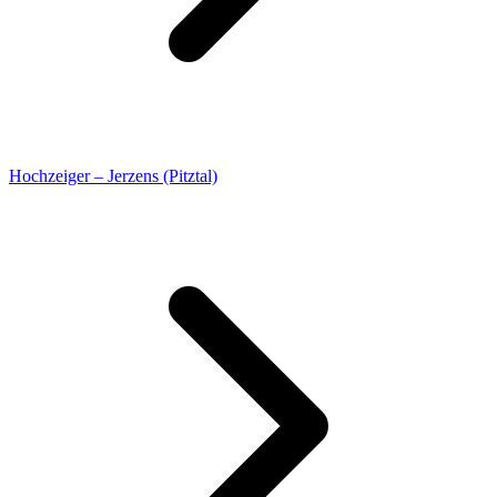
Hochzeiger – Jerzens (Pitztal)