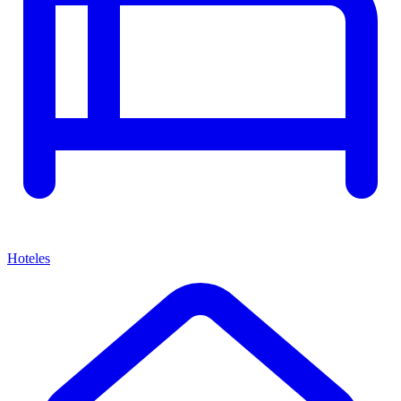
Hoteles