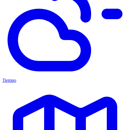
Tiempo