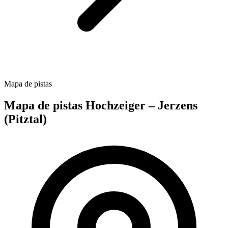
Mapa de pistas
Mapa de pistas Hochzeiger – Jerzens
(Pitztal)