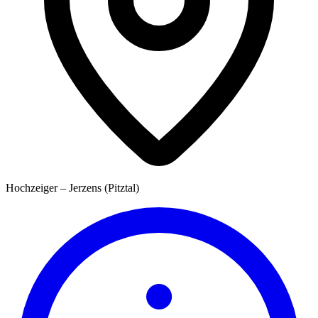
Hochzeiger – Jerzens (Pitztal)