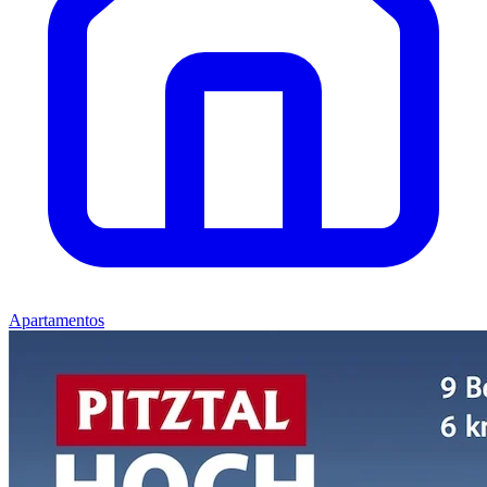
Apartamentos