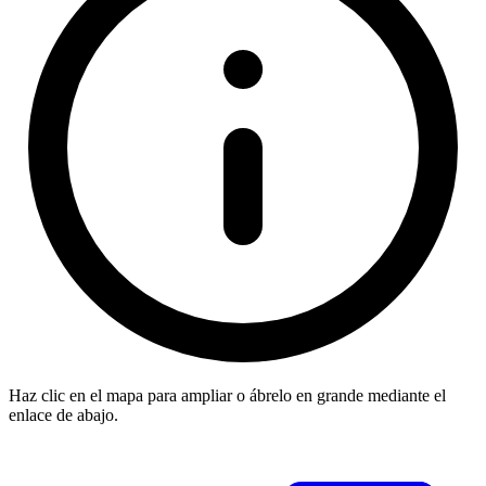
Haz clic en el mapa para ampliar o ábrelo en grande mediante el
enlace de abajo.