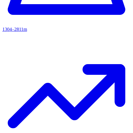
1304–2811m