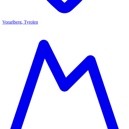
Vorarlberg, Tyrolen