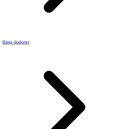
Bästa skidorter