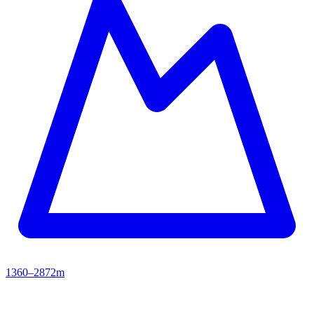
1360–2872m