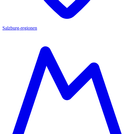
Salzburg-regionen