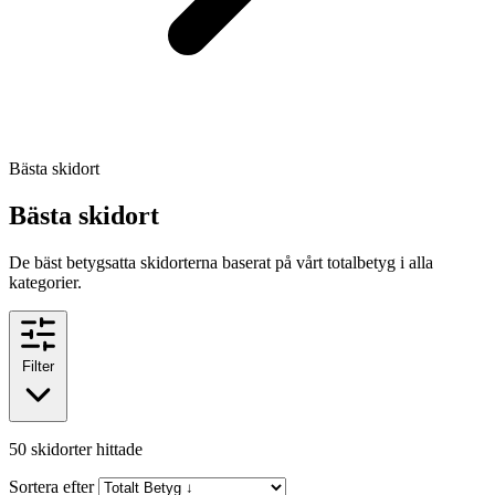
Bästa skidort
Bästa skidort
De bäst betygsatta skidorterna baserat på vårt totalbetyg i alla
kategorier.
Filter
50
skidorter hittade
Sortera efter