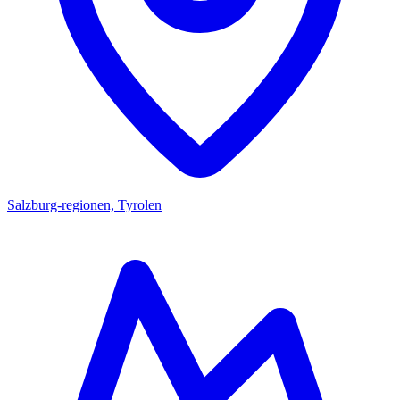
Salzburg-regionen, Tyrolen