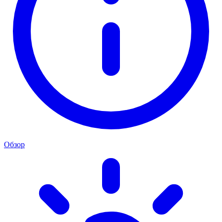
Обзор