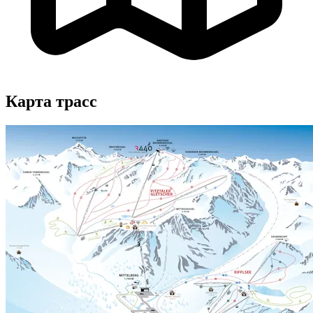
Карта трасс