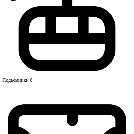
Подъёмники
6