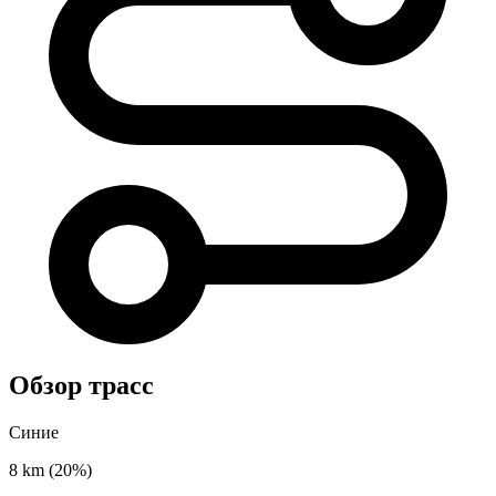
Обзор трасс
Синие
8 km
(20%)