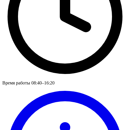
Время работы
08:40–16:20