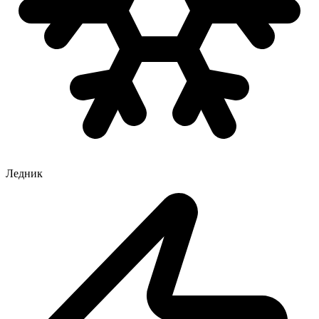
Ледник