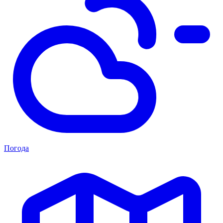
Погода