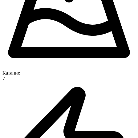
Катание
7