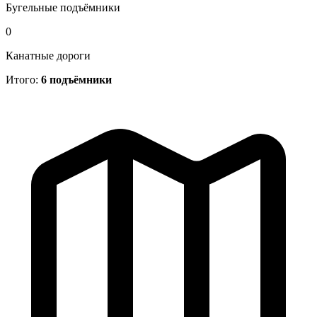
Бугельные подъёмники
0
Канатные дороги
Итого:
6 подъёмники