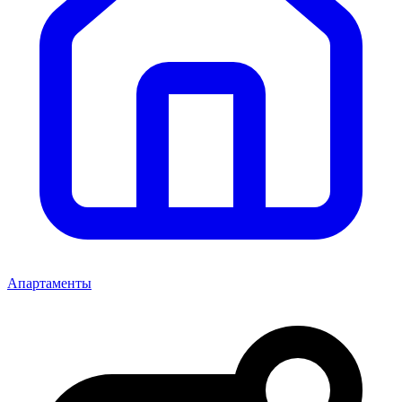
Апартаменты