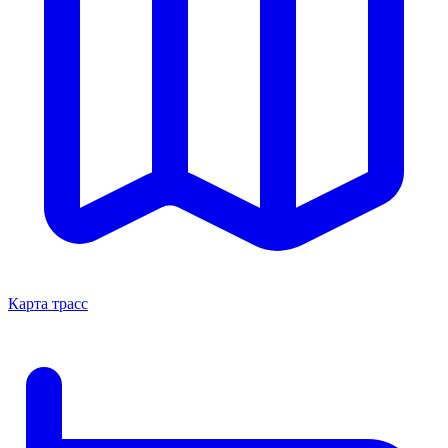
Карта трасс