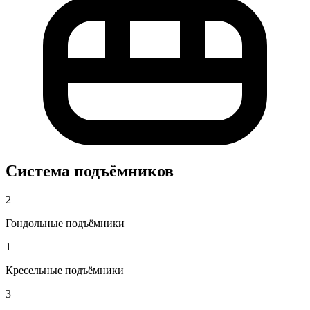
Система подъёмников
2
Гондольные подъёмники
1
Кресельные подъёмники
3