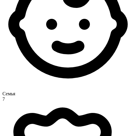
Семья
7