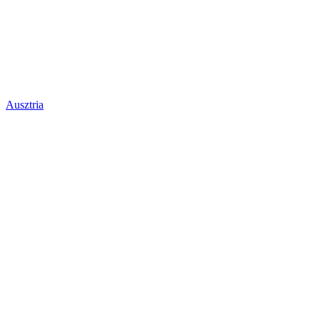
Ausztria