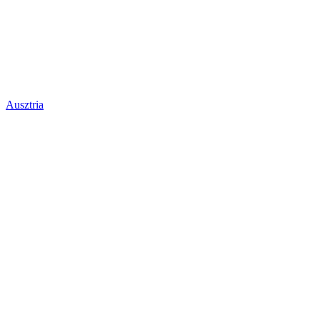
Ausztria