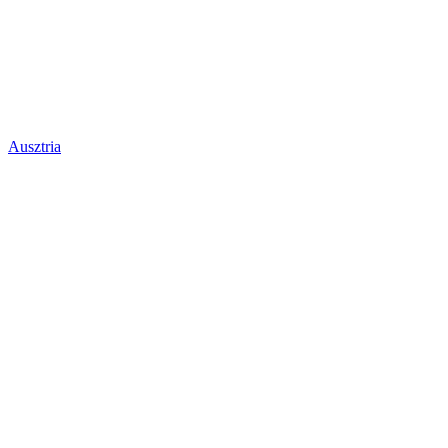
Ausztria