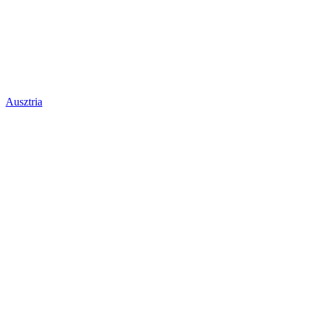
Ausztria