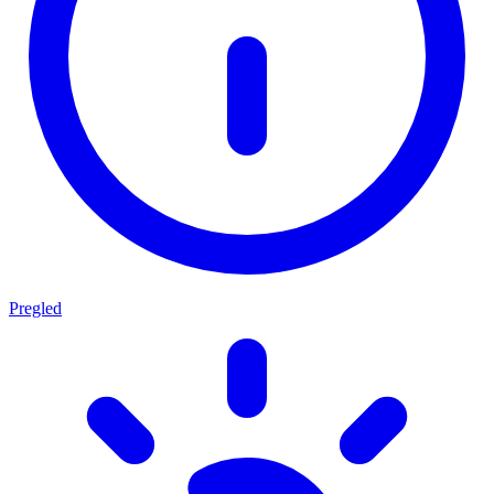
Pregled