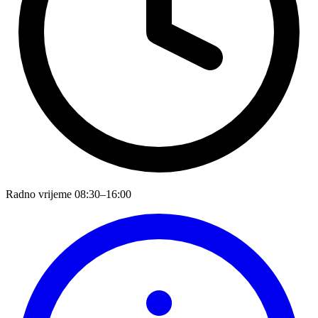
Radno vrijeme
08:30–16:00