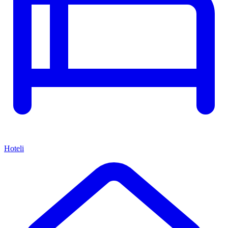
Hoteli