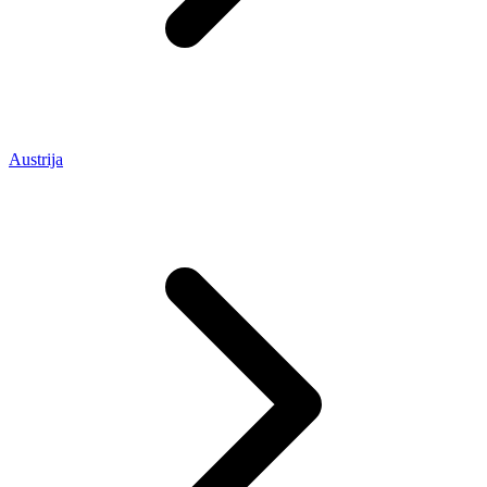
Austrija