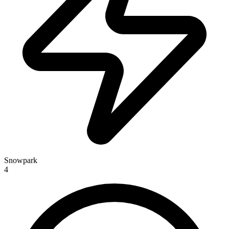
Snowpark
4