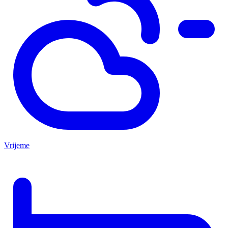
Vrijeme