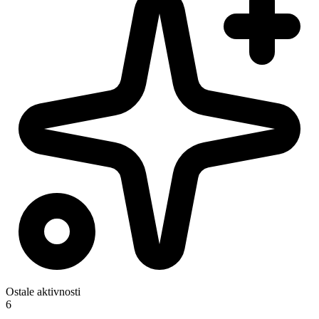
Ostale aktivnosti
6