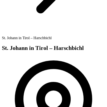
St. Johann in Tirol – Harschbichl
St. Johann in Tirol – Harschbichl