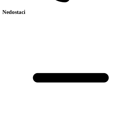
Nedostaci