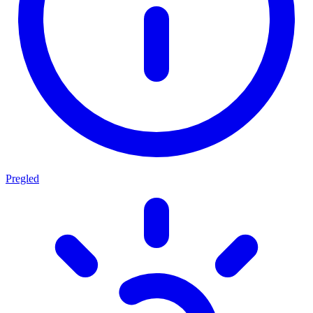
Pregled