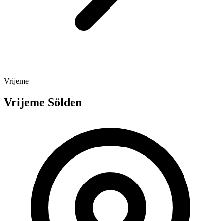
Vrijeme
Vrijeme Sölden