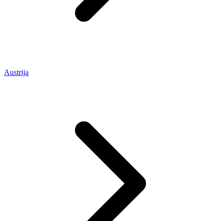
Austrija