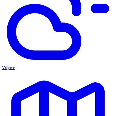
Vrijeme