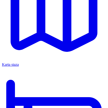
Karta staza