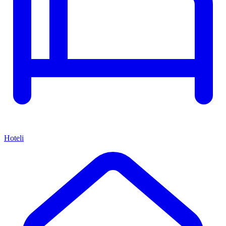
Hoteli