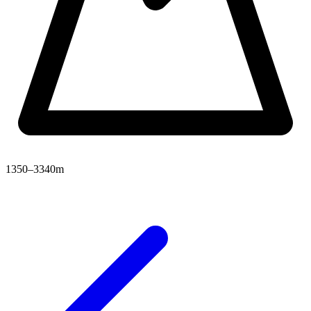
1350–3340m