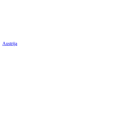
Austrija