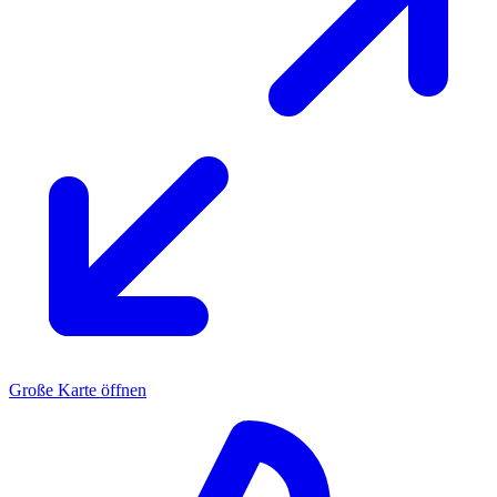
Große Karte öffnen