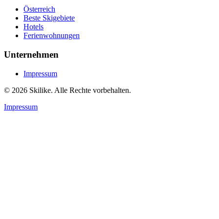
Österreich
Beste Skigebiete
Hotels
Ferienwohnungen
Unternehmen
Impressum
© 2026 Skilike. Alle Rechte vorbehalten.
Impressum