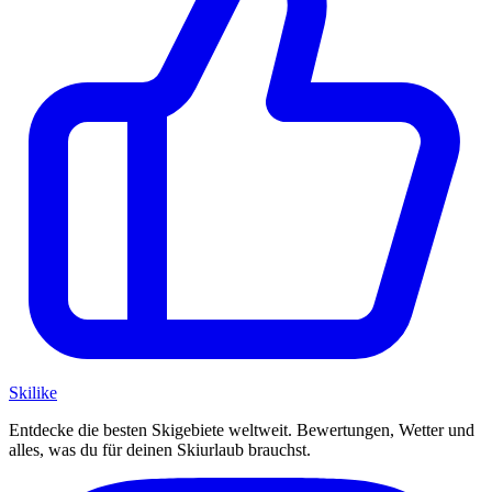
Ski
like
Entdecke die besten Skigebiete weltweit. Bewertungen, Wetter und
alles, was du für deinen Skiurlaub brauchst.