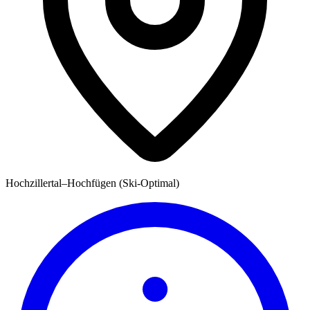
Hochzillertal–Hochfügen (Ski-Optimal)