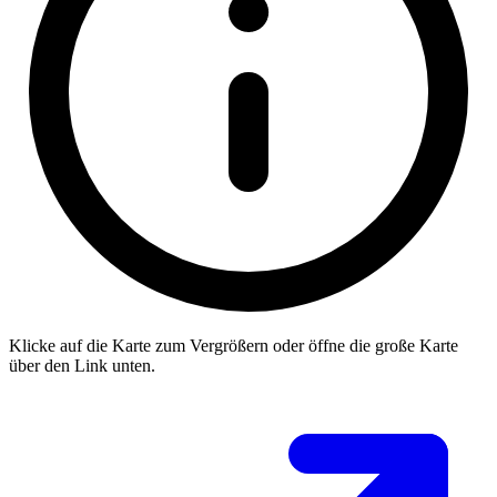
Klicke auf die Karte zum Vergrößern oder öffne die große Karte
über den Link unten.