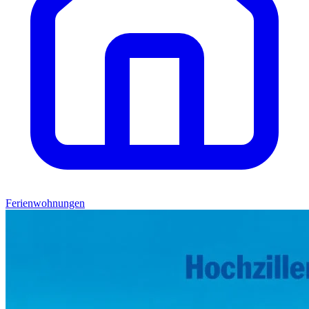
Ferienwohnungen