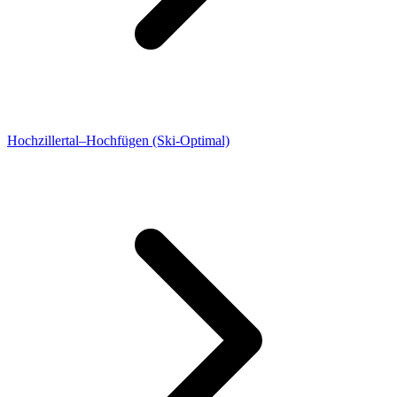
Hochzillertal–Hochfügen (Ski-Optimal)