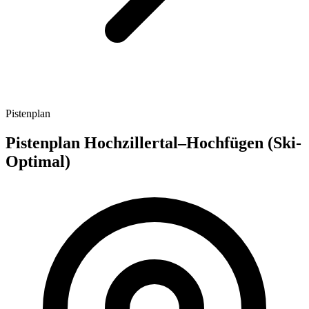
Pistenplan
Pistenplan Hochzillertal–Hochfügen (Ski-
Optimal)