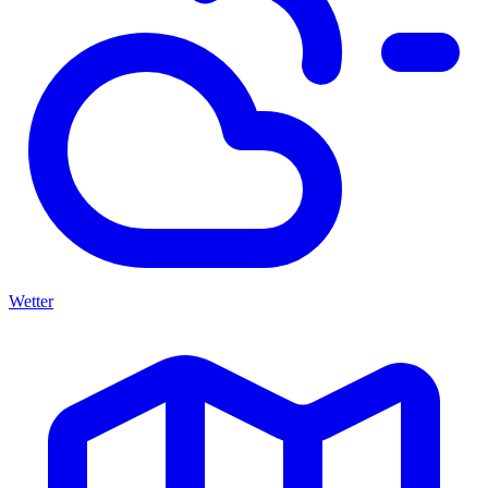
Wetter