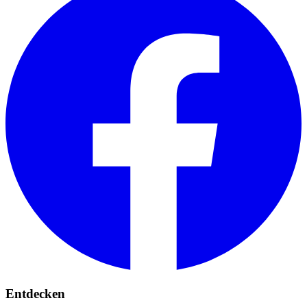
Entdecken