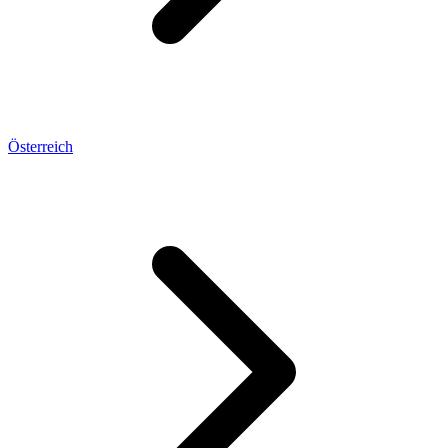
Österreich