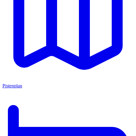
Pistenplan