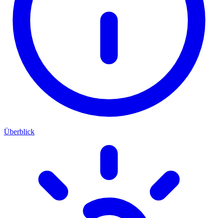
Überblick