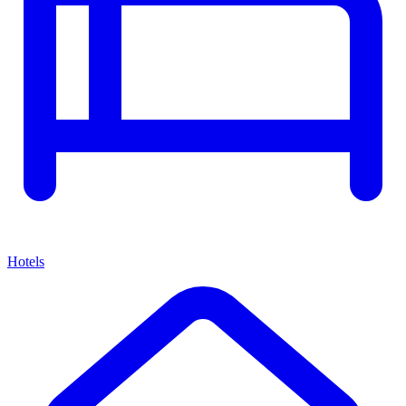
Hotels