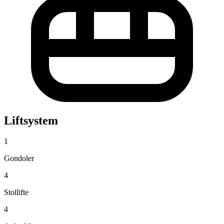
Liftsystem
1
Gondoler
4
Stollifte
4