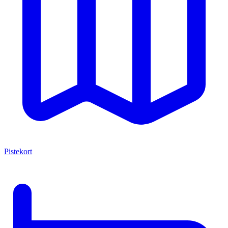
Pistekort