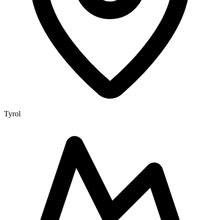
Tyrol