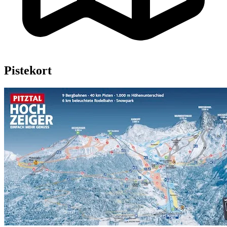
Pistekort