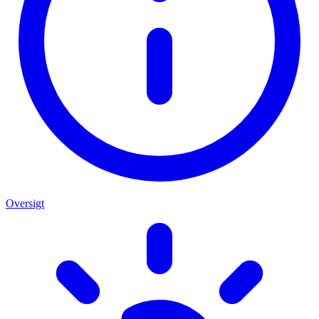
Oversigt