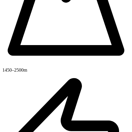
1450–2500m