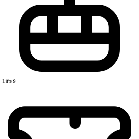
Lifte
9