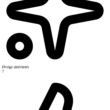
Øvrige aktiviteter
7