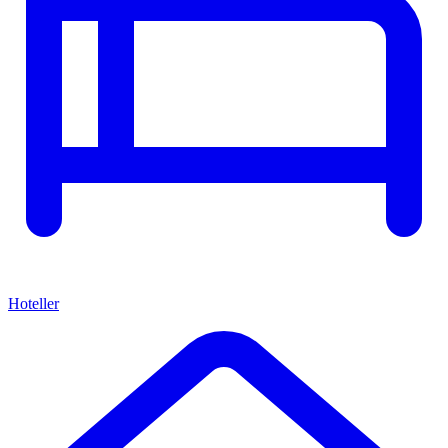
Hoteller