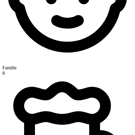
Familie
8