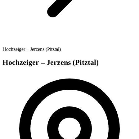
Hochzeiger – Jerzens (Pitztal)
Hochzeiger – Jerzens (Pitztal)