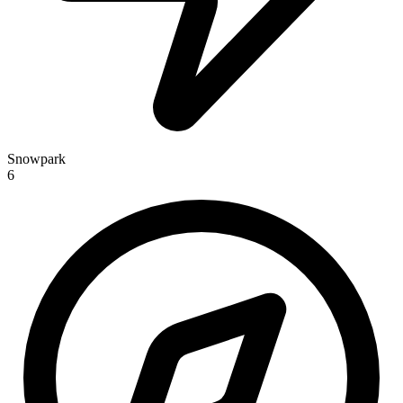
Snowpark
6