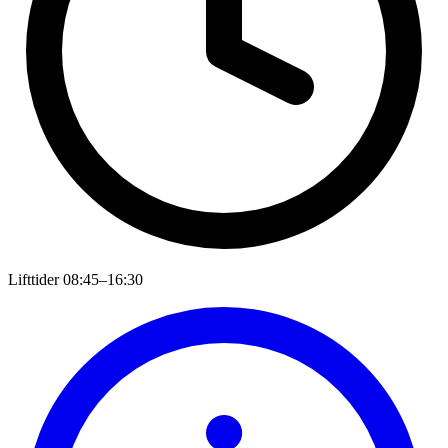
Lifttider
08:45–16:30