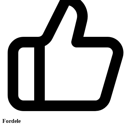
Fordele