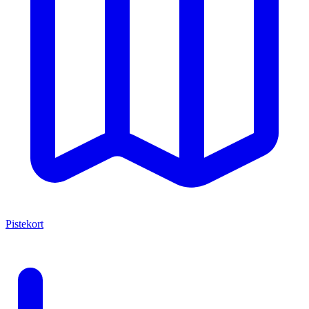
Pistekort