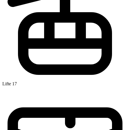
Lifte
17