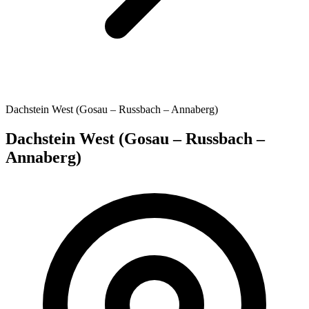
Dachstein West (Gosau – Russbach – Annaberg)
Dachstein West (Gosau – Russbach –
Annaberg)