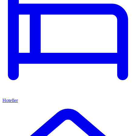
Hoteller