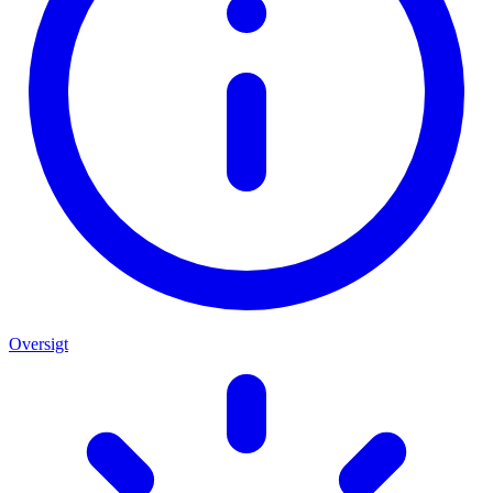
Oversigt