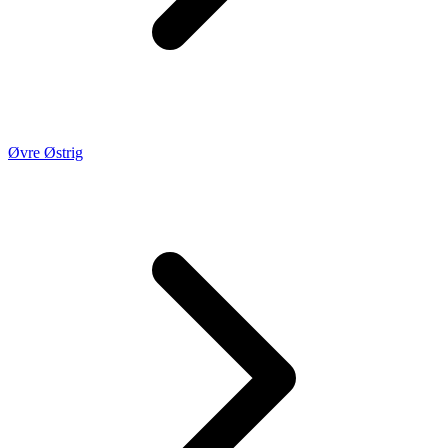
Øvre Østrig