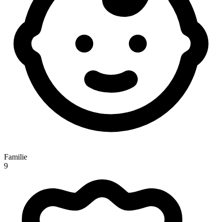
Familie
9