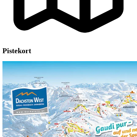
Pistekort