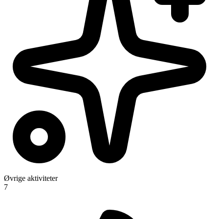
Øvrige aktiviteter
7