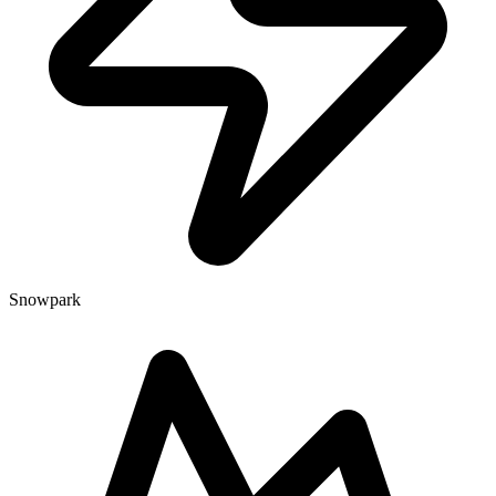
Snowpark