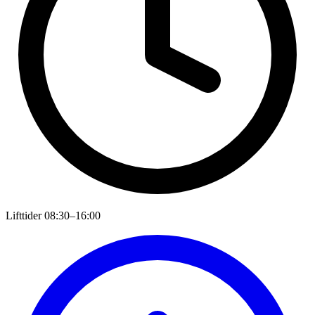
Lifttider
08:30–16:00