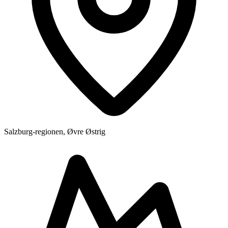
Salzburg-regionen, Øvre Østrig