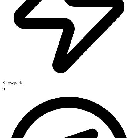
Snowpark
6